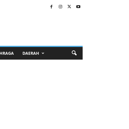
HRAGA
DAERAH