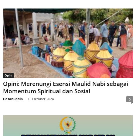
Opini
Opini: Merenungi Esensi Maulid Nabi sebagai
Momentum Spiritual dan Sosial
Hasanuddin
-
13 Oktober 2024
0