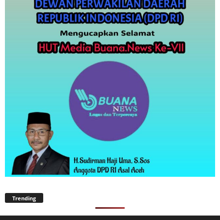
Trending