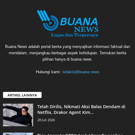
Buana News adalah portal berita yang menyajikan informasi faktual dan
mendalam, menjangkau berbagai aspek kehidupan. Temukan berita
pilihan hanya di buana.news.
Hubungi kami:
redaksi@buana.news
ARTIKEL LAINNYA
Telah Dirilis, Nikmati Aksi Balas Dendam di
Netflix, Drakor Agent Kim...
28 Juli 2026