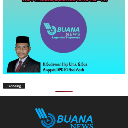
Trending