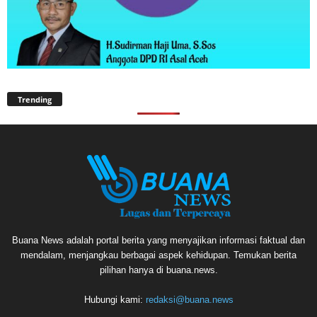
Trending
Buana News adalah portal berita yang menyajikan informasi faktual dan
mendalam, menjangkau berbagai aspek kehidupan. Temukan berita
pilihan hanya di buana.news.
Hubungi kami:
redaksi@buana.news