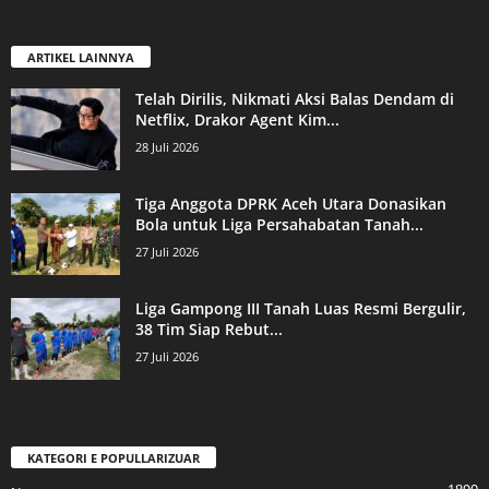
ARTIKEL LAINNYA
Telah Dirilis, Nikmati Aksi Balas Dendam di
Netflix, Drakor Agent Kim...
28 Juli 2026
Tiga Anggota DPRK Aceh Utara Donasikan
Bola untuk Liga Persahabatan Tanah...
27 Juli 2026
Liga Gampong III Tanah Luas Resmi Bergulir,
38 Tim Siap Rebut...
27 Juli 2026
KATEGORI E POPULLARIZUAR