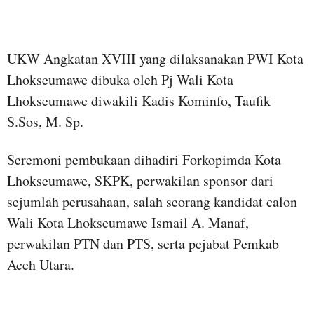
UKW Angkatan XVIII yang dilaksanakan PWI Kota
Lhokseumawe dibuka oleh Pj Wali Kota
Lhokseumawe diwakili Kadis Kominfo, Taufik
S.Sos, M. Sp.
Seremoni pembukaan dihadiri Forkopimda Kota
Lhokseumawe, SKPK, perwakilan sponsor dari
sejumlah perusahaan, salah seorang kandidat calon
Wali Kota Lhokseumawe Ismail A. Manaf,
perwakilan PTN dan PTS, serta pejabat Pemkab
Aceh Utara.