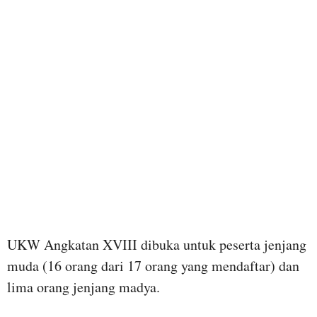
UKW Angkatan XVIII dibuka untuk peserta jenjang
muda (16 orang dari 17 orang yang mendaftar) dan
lima orang jenjang madya.