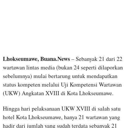
Lhokseumawe, Buana.News
– Sebanyak 21 dari 22
wartawan lintas media (bukan 24 seperti dilaporkan
sebelumnya) mulai bertarung untuk mendapatkan
status kompeten melalui Uji Kompetensi Wartawan
(UKW) Angkatan XVIII di Kota Lhokseumawe.
Hingga hari pelaksanaan UKW XVIII di salah satu
hotel Kota Lhokseumawe, hanya 21 wartawan yang
hadir dari jumlah yang sudah terdata sebanyak 21