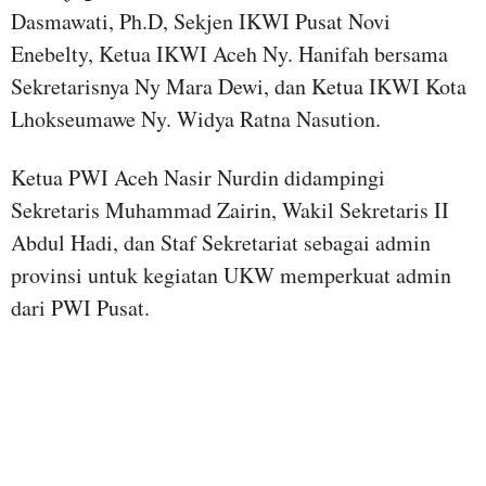
Dasmawati, Ph.D, Sekjen IKWI Pusat Novi
Enebelty, Ketua IKWI Aceh Ny. Hanifah bersama
Sekretarisnya Ny Mara Dewi, dan Ketua IKWI Kota
Lhokseumawe Ny. Widya Ratna Nasution.
Ketua PWI Aceh Nasir Nurdin didampingi
Sekretaris Muhammad Zairin, Wakil Sekretaris II
Abdul Hadi, dan Staf Sekretariat sebagai admin
provinsi untuk kegiatan UKW memperkuat admin
dari PWI Pusat.