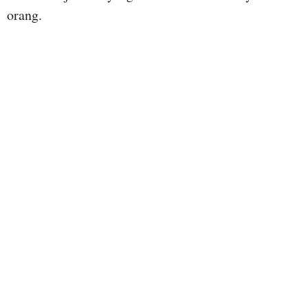
orang.