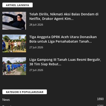
ARTIKEL LAINNYA
Telah Dirilis, Nikmati Aksi Balas Dendam di
Netflix, Drakor Agent Kim...
28 Juli 2026
Tiga Anggota DPRK Aceh Utara Donasikan
Bola untuk Liga Persahabatan Tanah...
27 Juli 2026
Liga Gampong III Tanah Luas Resmi Bergulir,
38 Tim Siap Rebut...
27 Juli 2026
KATEGORI E POPULLARIZUAR
1890
News