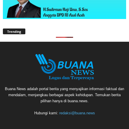
Trending
Buana News adalah portal berita yang menyajikan informasi faktual dan
mendalam, menjangkau berbagai aspek kehidupan. Temukan berita
pilihan hanya di buana.news.
Hubungi kami:
redaksi@buana.news