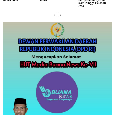
Islam hingga Pelosok
Desa