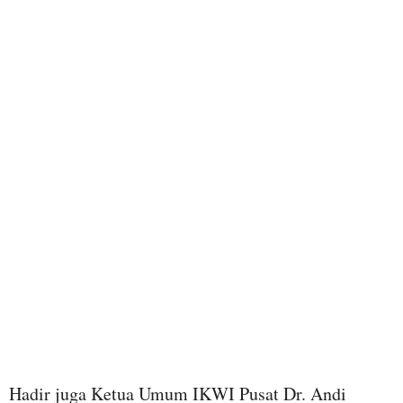
Hadir juga Ketua Umum IKWI Pusat Dr. Andi