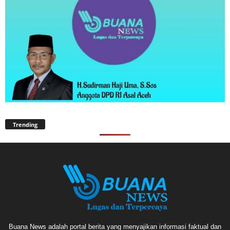
Trending
Buana News adalah portal berita yang menyajikan informasi faktual dan