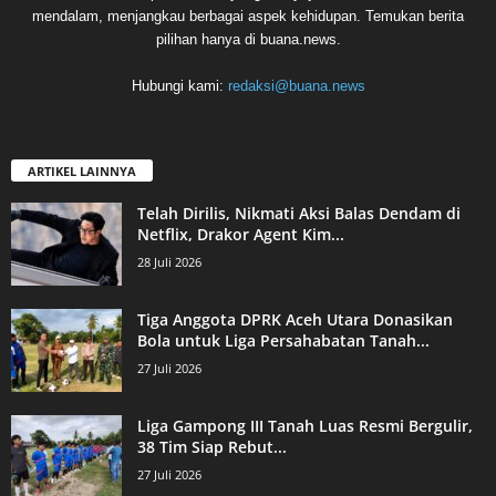
mendalam, menjangkau berbagai aspek kehidupan. Temukan berita
pilihan hanya di buana.news.
Hubungi kami:
redaksi@buana.news
ARTIKEL LAINNYA
Telah Dirilis, Nikmati Aksi Balas Dendam di
Netflix, Drakor Agent Kim...
28 Juli 2026
Tiga Anggota DPRK Aceh Utara Donasikan
Bola untuk Liga Persahabatan Tanah...
27 Juli 2026
Liga Gampong III Tanah Luas Resmi Bergulir,
38 Tim Siap Rebut...
27 Juli 2026