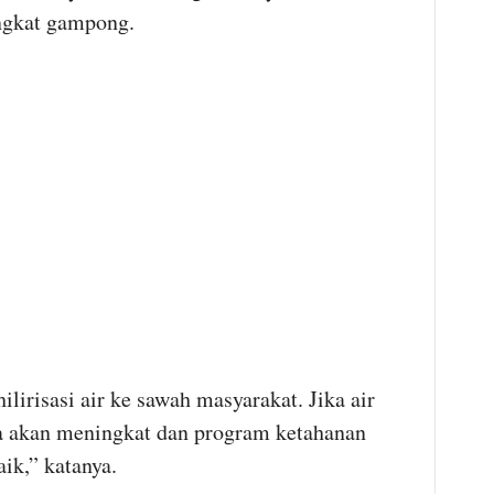
ngkat gampong.
ilirisasi air ke sawah masyarakat. Jika air
ga akan meningkat dan program ketahanan
ik,” katanya.