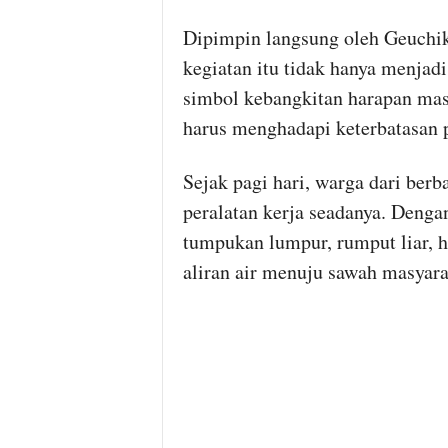
Dipimpin langsung oleh Geuchi
kegiatan itu tidak hanya menjad
simbol kebangkitan harapan mas
harus menghadapi keterbatasan 
Sejak pagi hari, warga dari be
peralatan kerja seadanya. Deng
tumpukan lumpur, rumput liar, 
aliran air menuju sawah masyara