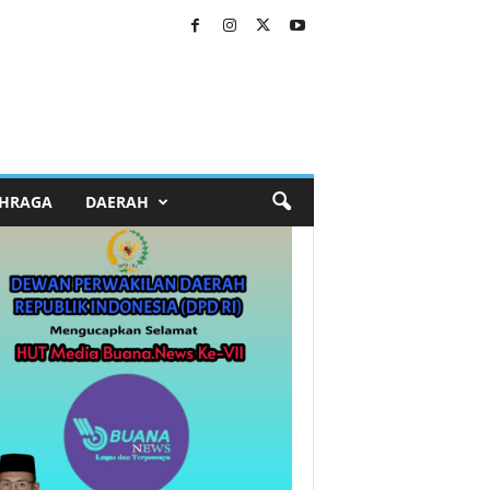
HRAGA
DAERAH