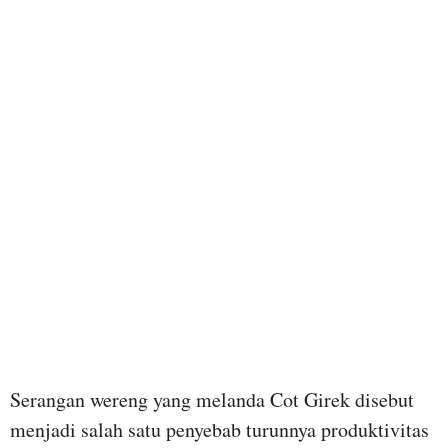
Serangan wereng yang melanda Cot Girek disebut
menjadi salah satu penyebab turunnya produktivitas