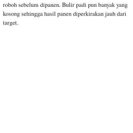
roboh sebelum dipanen. Bulir padi pun banyak yang
kosong sehingga hasil panen diperkirakan jauh dari
target.