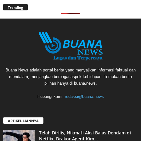
Trending
Buana News adalah portal berita yang menyajikan informasi faktual dan
mendalam, menjangkau berbagai aspek kehidupan. Temukan berita
pilihan hanya di buana.news.
Hubungi kami:
redaksi@buana.news
ARTIKEL LAINNYA
Telah Dirilis, Nikmati Aksi Balas Dendam di
Netflix, Drakor Agent Kim...