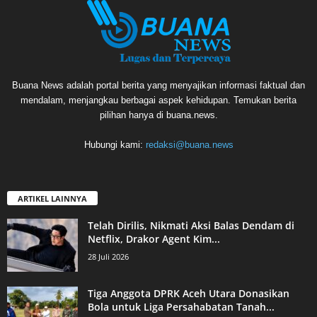
Buana News adalah portal berita yang menyajikan informasi faktual dan
mendalam, menjangkau berbagai aspek kehidupan. Temukan berita
pilihan hanya di buana.news.
Hubungi kami:
redaksi@buana.news
ARTIKEL LAINNYA
Telah Dirilis, Nikmati Aksi Balas Dendam di
Netflix, Drakor Agent Kim...
28 Juli 2026
Tiga Anggota DPRK Aceh Utara Donasikan
Bola untuk Liga Persahabatan Tanah...