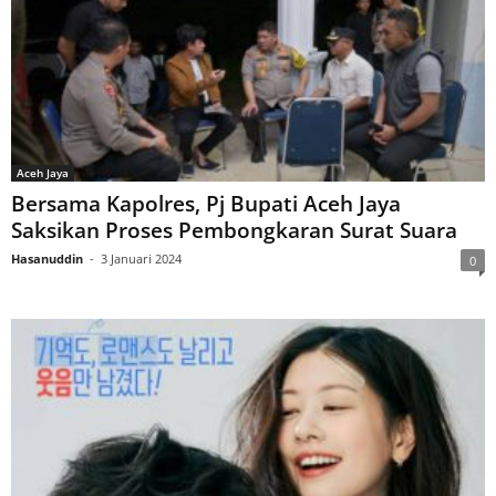
Aceh Jaya
Bersama Kapolres, Pj Bupati Aceh Jaya
Saksikan Proses Pembongkaran Surat Suara
Hasanuddin
-
3 Januari 2024
0