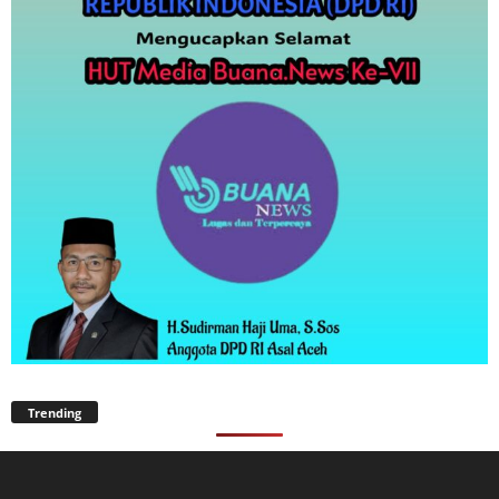
Trending