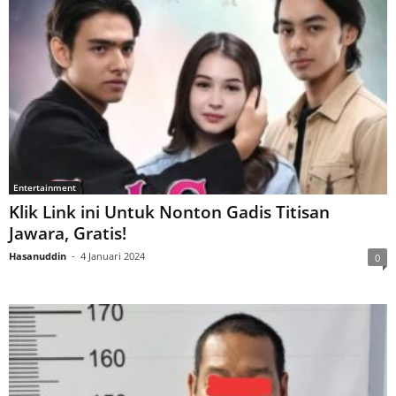
Entertainment
Klik Link ini Untuk Nonton Gadis Titisan
Jawara, Gratis!
Hasanuddin
-
4 Januari 2024
0