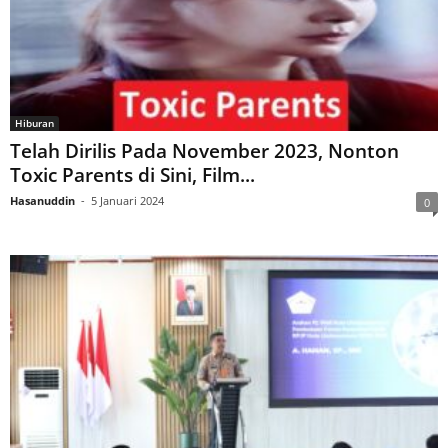
Hiburan
Telah Dirilis Pada November 2023, Nonton
Toxic Parents di Sini, Film...
Hasanuddin
-
5 Januari 2024
0