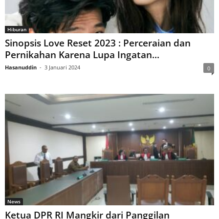
Hiburan
Sinopsis Love Reset 2023 : Perceraian dan
Pernikahan Karena Lupa Ingatan...
Hasanuddin
-
3 Januari 2024
0
News
Ketua DPR RI Mangkir dari Panggilan