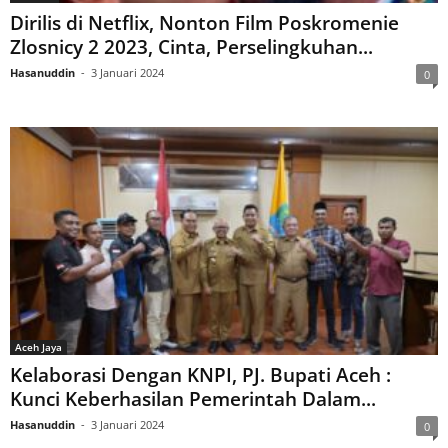
Dirilis di Netflix, Nonton Film Poskromenie
Zlosnicy 2 2023, Cinta, Perselingkuhan...
Hasanuddin
-
3 Januari 2024
0
Aceh Jaya
Kelaborasi Dengan KNPI, PJ. Bupati Aceh :
Kunci Keberhasilan Pemerintah Dalam...
Hasanuddin
-
3 Januari 2024
0