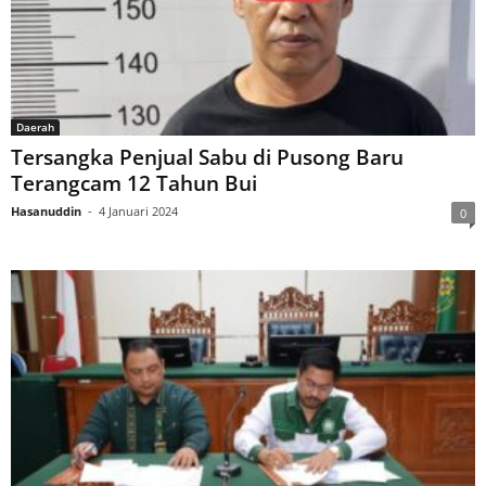
Daerah
Tersangka Penjual Sabu di Pusong Baru
Terangcam 12 Tahun Bui
Hasanuddin
-
4 Januari 2024
0