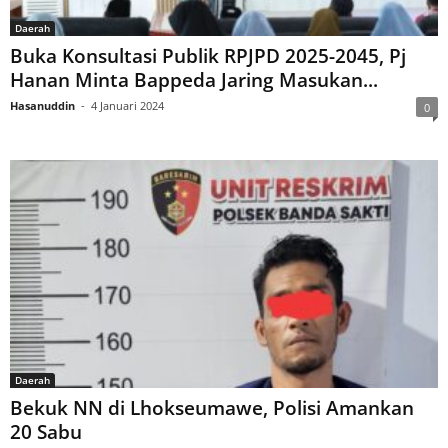
Daerah
Buka Konsultasi Publik RPJPD 2025-2045, Pj
Hanan Minta Bappeda Jaring Masukan...
Hasanuddin
-
4 Januari 2024
0
Daerah
Bekuk NN di Lhokseumawe, Polisi Amankan
20 Sabu