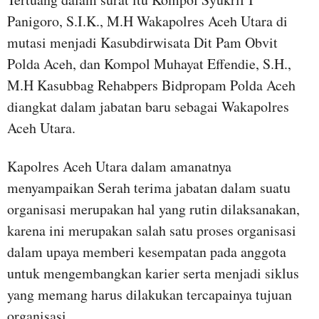
Panigoro, S.I.K., M.H Wakapolres Aceh Utara di
mutasi menjadi Kasubdirwisata Dit Pam Obvit
Polda Aceh, dan Kompol Muhayat Effendie, S.H.,
M.H Kasubbag Rehabpers Bidpropam Polda Aceh
diangkat dalam jabatan baru sebagai Wakapolres
Aceh Utara.
Kapolres Aceh Utara dalam amanatnya
menyampaikan Serah terima jabatan dalam suatu
organisasi merupakan hal yang rutin dilaksanakan,
karena ini merupakan salah satu proses organisasi
dalam upaya memberi kesempatan pada anggota
untuk mengembangkan karier serta menjadi siklus
yang memang harus dilakukan tercapainya tujuan
organisasi.