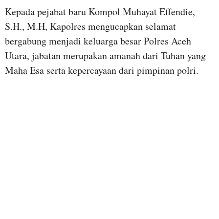
Kepada pejabat baru Kompol Muhayat Effendie,
S.H., M.H, Kapolres mengucapkan selamat
bergabung menjadi keluarga besar Polres Aceh
Utara, jabatan merupakan amanah dari Tuhan yang
Maha Esa serta kepercayaan dari pimpinan polri.