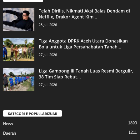
Telah Dirilis, Nikmati Aksi Balas Dendam di
Netflix, Drakor Agent Kim...
28 Juli 2026
Tiga Anggota DPRK Aceh Utara Donasikan
Bola untuk Liga Persahabatan Tanah...
27 Juli 2026
Liga Gampong III Tanah Luas Resmi Bergulir,
38 Tim Siap Rebut...
27 Juli 2026
KATEGORI E POPULLARIZUAR
1890
News
1211
Daerah