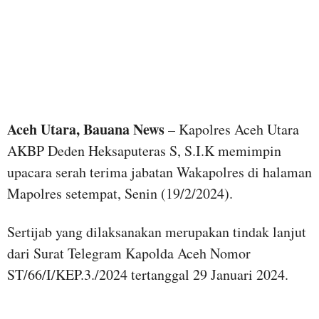
Aceh Utara, Bauana News
– Kapolres Aceh Utara
AKBP Deden Heksaputeras S, S.I.K memimpin
upacara serah terima jabatan Wakapolres di halaman
Mapolres setempat, Senin (19/2/2024).
Sertijab yang dilaksanakan merupakan tindak lanjut
dari Surat Telegram Kapolda Aceh Nomor
ST/66/I/KEP.3./2024 tertanggal 29 Januari 2024.