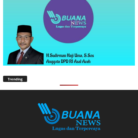
Trending