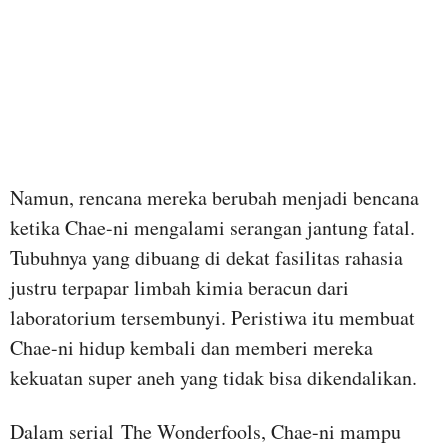
Namun, rencana mereka berubah menjadi bencana
ketika Chae-ni mengalami serangan jantung fatal.
Tubuhnya yang dibuang di dekat fasilitas rahasia
justru terpapar limbah kimia beracun dari
laboratorium tersembunyi. Peristiwa itu membuat
Chae-ni hidup kembali dan memberi mereka
kekuatan super aneh yang tidak bisa dikendalikan.
Dalam serial The Wonderfools, Chae-ni mampu