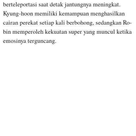
berteleportasi saat detak jantungnya meningkat.
Kyung-hoon memiliki kemampuan menghasilkan
cairan perekat setiap kali berbohong, sedangkan Ro-
bin memperoleh kekuatan super yang muncul ketika
emosinya terguncang.