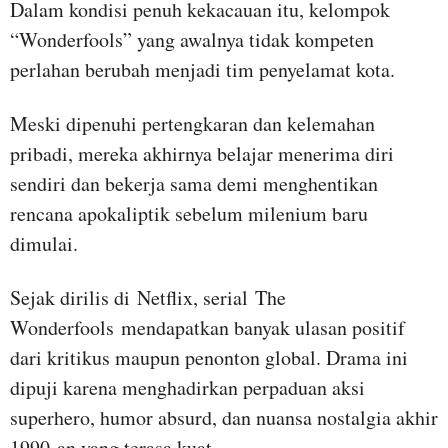
Dalam kondisi penuh kekacauan itu, kelompok
“Wonderfools” yang awalnya tidak kompeten
perlahan berubah menjadi tim penyelamat kota.
Meski dipenuhi pertengkaran dan kelemahan
pribadi, mereka akhirnya belajar menerima diri
sendiri dan bekerja sama demi menghentikan
rencana apokaliptik sebelum milenium baru
dimulai.
Sejak dirilis di Netflix, serial The
Wonderfools mendapatkan banyak ulasan positif
dari kritikus maupun penonton global. Drama ini
dipuji karena menghadirkan perpaduan aksi
superhero, humor absurd, dan nuansa nostalgia akhir
1990-an yang terasa kuat.