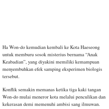
Ha Won-do kemudian kembali ke Kota Haeseong
untuk memburu sosok misterius bernama “Anak
Keabadian”, yang diyakini memiliki kemampuan
menyembuhkan efek samping eksperimen biologis
tersebut.
Konflik semakin memanas ketika tiga kaki tangan
Won-do mulai meneror kota melalui penculikan dan
kekerasan demi memenuhi ambisi sang ilmuwan.