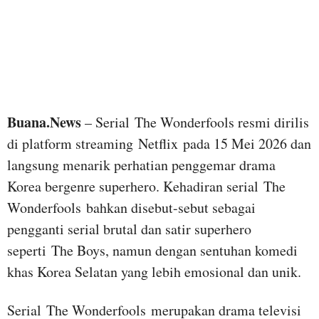
Buana.News
– Serial The Wonderfools resmi dirilis
di platform streaming Netflix pada 15 Mei 2026 dan
langsung menarik perhatian penggemar drama
Korea bergenre superhero. Kehadiran serial The
Wonderfools bahkan disebut-sebut sebagai
pengganti serial brutal dan satir superhero
seperti The Boys, namun dengan sentuhan komedi
khas Korea Selatan yang lebih emosional dan unik.
Serial The Wonderfools merupakan drama televisi