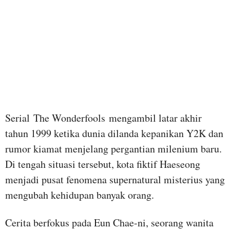
Serial The Wonderfools mengambil latar akhir
tahun 1999 ketika dunia dilanda kepanikan Y2K dan
rumor kiamat menjelang pergantian milenium baru.
Di tengah situasi tersebut, kota fiktif Haeseong
menjadi pusat fenomena supernatural misterius yang
mengubah kehidupan banyak orang.
Cerita berfokus pada Eun Chae-ni, seorang wanita