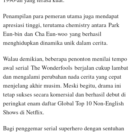
Penampilan para pemeran utama juga mendapat
apresiasi tinggi, terutama chemistry antara Park
Eun-bin dan Cha Eun-woo yang berhasil
menghidupkan dinamika unik dalam cerita.
Walau demikian, beberapa penonton menilai tempo
awal serial The Wonderfools berjalan cukup lambat
dan mengalami perubahan nada cerita yang cepat
menjelang akhir musim. Meski begitu, drama ini
tetap sukses secara komersial dan berhasil debut di
peringkat enam daftar Global Top 10 Non-English
Shows di Netflix.
Bagi penggemar serial superhero dengan sentuhan