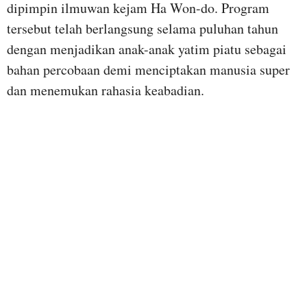
dipimpin ilmuwan kejam Ha Won-do. Program
tersebut telah berlangsung selama puluhan tahun
dengan menjadikan anak-anak yatim piatu sebagai
bahan percobaan demi menciptakan manusia super
dan menemukan rahasia keabadian.