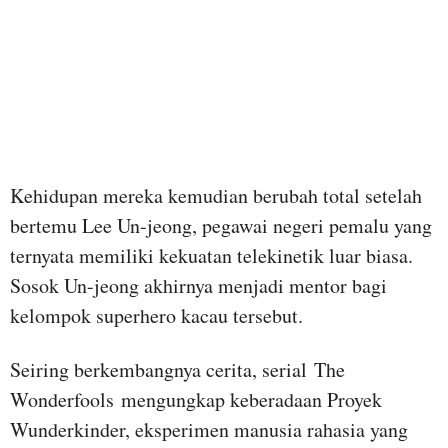
Kehidupan mereka kemudian berubah total setelah
bertemu Lee Un-jeong, pegawai negeri pemalu yang
ternyata memiliki kekuatan telekinetik luar biasa.
Sosok Un-jeong akhirnya menjadi mentor bagi
kelompok superhero kacau tersebut.
Seiring berkembangnya cerita, serial The
Wonderfools mengungkap keberadaan Proyek
Wunderkinder, eksperimen manusia rahasia yang