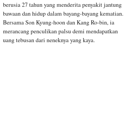
berusia 27 tahun yang menderita penyakit jantung
bawaan dan hidup dalam bayang-bayang kematian.
Bersama Son Kyung-hoon dan Kang Ro-bin, ia
merancang penculikan palsu demi mendapatkan
uang tebusan dari neneknya yang kaya.