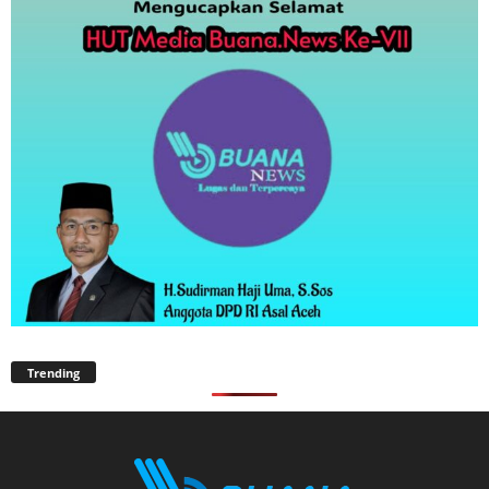
Trending