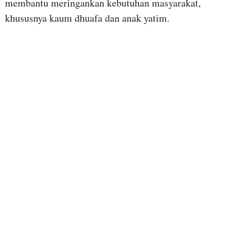
membantu meringankan kebutuhan masyarakat,
khususnya kaum dhuafa dan anak yatim.