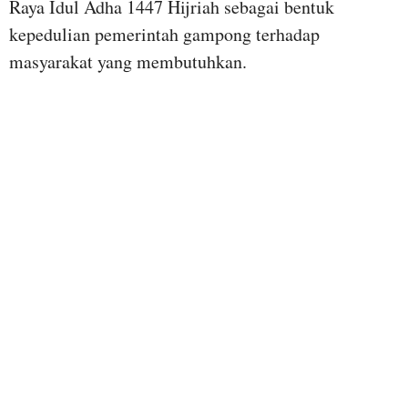
Raya Idul Adha 1447 Hijriah sebagai bentuk
kepedulian pemerintah gampong terhadap
masyarakat yang membutuhkan.