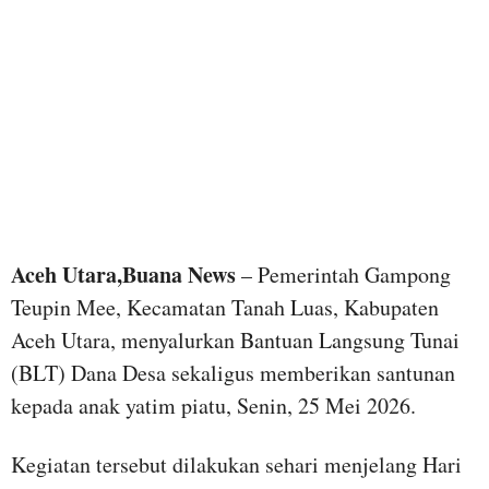
Aceh Utara,Buana News
– Pemerintah Gampong
Teupin Mee, Kecamatan Tanah Luas, Kabupaten
Aceh Utara, menyalurkan Bantuan Langsung Tunai
(BLT) Dana Desa sekaligus memberikan santunan
kepada anak yatim piatu, Senin, 25 Mei 2026.
Kegiatan tersebut dilakukan sehari menjelang Hari