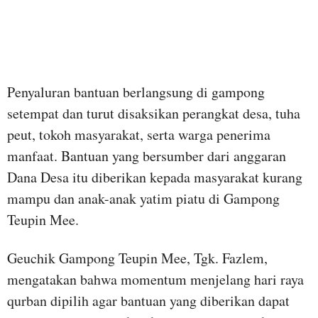
Penyaluran bantuan berlangsung di gampong
setempat dan turut disaksikan perangkat desa, tuha
peut, tokoh masyarakat, serta warga penerima
manfaat. Bantuan yang bersumber dari anggaran
Dana Desa itu diberikan kepada masyarakat kurang
mampu dan anak-anak yatim piatu di Gampong
Teupin Mee.
Geuchik Gampong Teupin Mee, Tgk. Fazlem,
mengatakan bahwa momentum menjelang hari raya
qurban dipilih agar bantuan yang diberikan dapat