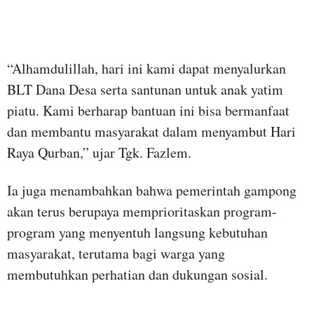
“Alhamdulillah, hari ini kami dapat menyalurkan
BLT Dana Desa serta santunan untuk anak yatim
piatu. Kami berharap bantuan ini bisa bermanfaat
dan membantu masyarakat dalam menyambut Hari
Raya Qurban,” ujar Tgk. Fazlem.
Ia juga menambahkan bahwa pemerintah gampong
akan terus berupaya memprioritaskan program-
program yang menyentuh langsung kebutuhan
masyarakat, terutama bagi warga yang
membutuhkan perhatian dan dukungan sosial.