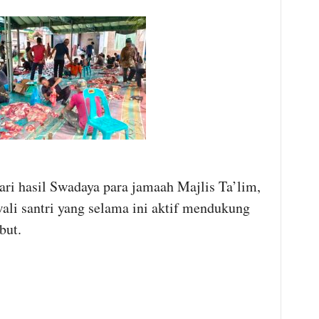
ari hasil Swadaya para jamaah Majlis Ta’lim,
ali santri yang selama ini aktif mendukung
but.