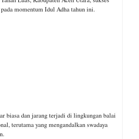
 pada momentum Idul Adha tahun ini.
ar biasa dan jarang terjadi di lingkungan balai
onal, terutama yang mengandalkan swadaya
n.