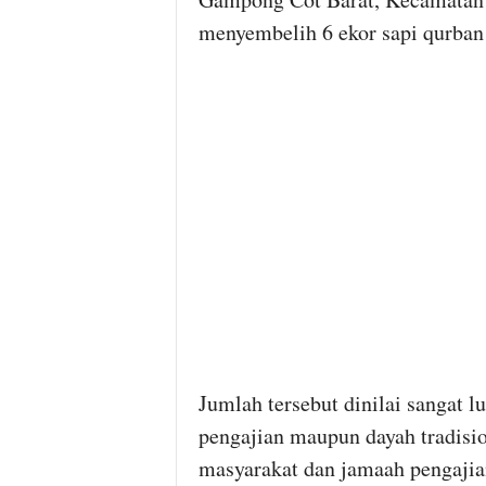
menyembelih 6 ekor sapi qurban
Jumlah tersebut dinilai sangat lu
pengajian maupun dayah tradisi
masyarakat dan jamaah pengajia