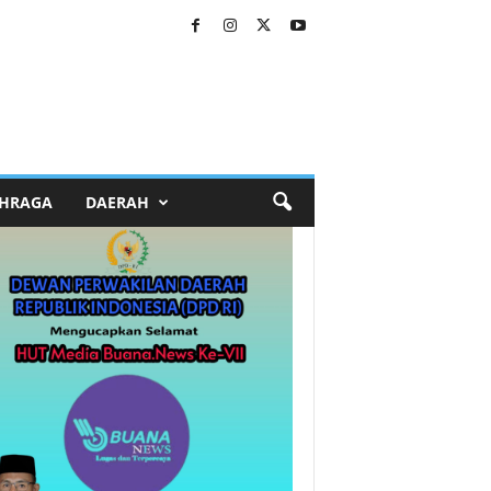
HRAGA
DAERAH