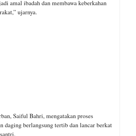
jadi amal ibadah dan membawa keberkahan
akat,” ujarnya.
rban, Saiful Bahri, mengatakan proses
 daging berlangsung tertib dan lancar berkat
santri.