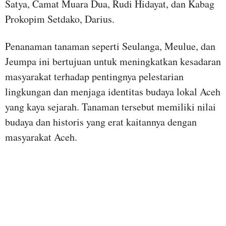
Satya, Camat Muara Dua, Rudi Hidayat, dan Kabag
Prokopim Setdako, Darius.
Penanaman tanaman seperti Seulanga, Meulue, dan
Jeumpa ini bertujuan untuk meningkatkan kesadaran
masyarakat terhadap pentingnya pelestarian
lingkungan dan menjaga identitas budaya lokal Aceh
yang kaya sejarah. Tanaman tersebut memiliki nilai
budaya dan historis yang erat kaitannya dengan
masyarakat Aceh.