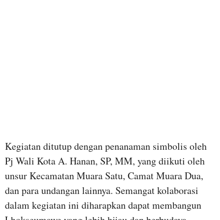
Kegiatan ditutup dengan penanaman simbolis oleh
Pj Wali Kota A. Hanan, SP, MM, yang diikuti oleh
unsur Kecamatan Muara Satu, Camat Muara Dua,
dan para undangan lainnya. Semangat kolaborasi
dalam kegiatan ini diharapkan dapat membangun
Lhokseumawe yang lebih hijau dan berbudaya.