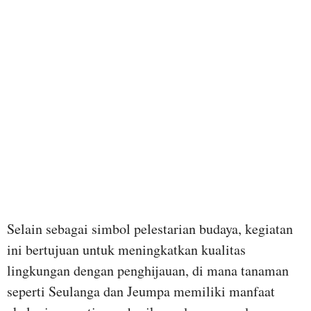
Selain sebagai simbol pelestarian budaya, kegiatan
ini bertujuan untuk meningkatkan kualitas
lingkungan dengan penghijauan, di mana tanaman
seperti Seulanga dan Jeumpa memiliki manfaat