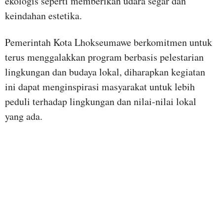
ekologis seperti memberikan udara segar dan
keindahan estetika.
Pemerintah Kota Lhokseumawe berkomitmen untuk
terus menggalakkan program berbasis pelestarian
lingkungan dan budaya lokal, diharapkan kegiatan
ini dapat menginspirasi masyarakat untuk lebih
peduli terhadap lingkungan dan nilai-nilai lokal
yang ada.