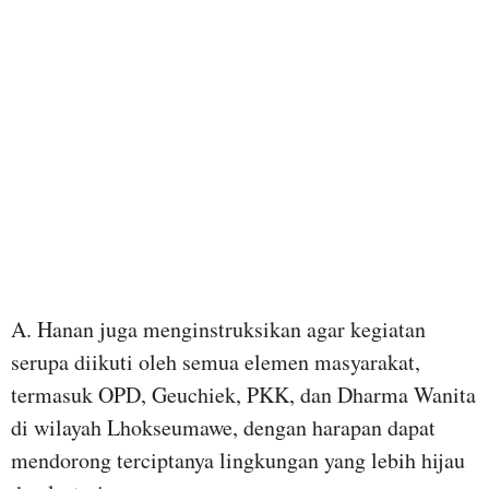
A. Hanan juga menginstruksikan agar kegiatan
serupa diikuti oleh semua elemen masyarakat,
termasuk OPD, Geuchiek, PKK, dan Dharma Wanita
di wilayah Lhokseumawe, dengan harapan dapat
mendorong terciptanya lingkungan yang lebih hijau