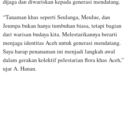
dijaga dan diwariskan kepada generasi mendatang.
“Tanaman khas seperti Seulanga, Meulue, dan
Jeumpa bukan hanya tumbuhan biasa, tetapi bagian
dari warisan budaya kita. Melestarikannya berarti
menjaga identitas Aceh untuk generasi mendatang.
Saya harap penanaman ini menjadi langkah awal
dalam gerakan kolektif pelestarian flora khas Aceh,”
ujar A. Hanan.