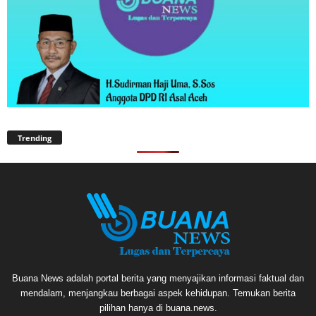
Trending
Buana News adalah portal berita yang menyajikan informasi faktual dan
mendalam, menjangkau berbagai aspek kehidupan. Temukan berita
pilihan hanya di buana.news.