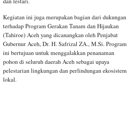
dan lestari.
Kegiatan ini juga merupakan bagian dari dukungan
terhadap Program Gerakan Tanam dan Hijaukan
(Tahiroe) Aceh yang dicanangkan oleh Penjabat
Gubernur Aceh, Dr. H. Safrizal ZA., M.Si. Program
ini bertujuan untuk menggalakkan penanaman
pohon di seluruh daerah Aceh sebagai upaya
pelestarian lingkungan dan perlindungan ekosistem
lokal.