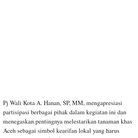
Pj Wali Kota A. Hanan, SP, MM, mengapresiasi
partisipasi berbagai pihak dalam kegiatan ini dan
menegaskan pentingnya melestarikan tanaman khas
Aceh sebagai simbol kearifan lokal yang harus