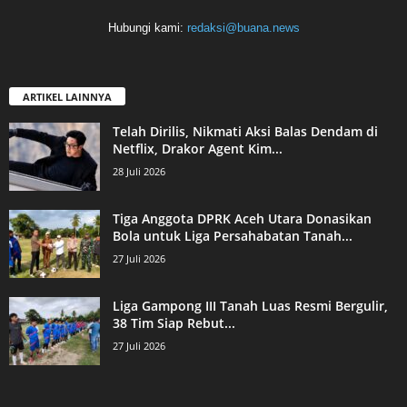
Hubungi kami:
redaksi@buana.news
ARTIKEL LAINNYA
Telah Dirilis, Nikmati Aksi Balas Dendam di
Netflix, Drakor Agent Kim...
28 Juli 2026
Tiga Anggota DPRK Aceh Utara Donasikan
Bola untuk Liga Persahabatan Tanah...
27 Juli 2026
Liga Gampong III Tanah Luas Resmi Bergulir,
38 Tim Siap Rebut...
27 Juli 2026