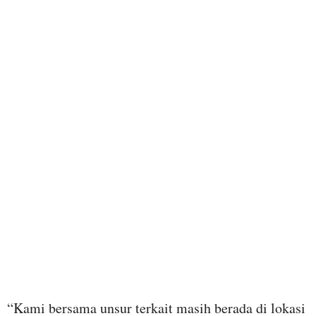
“Kami bersama unsur terkait masih berada di lokasi