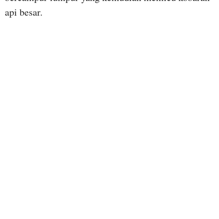
api besar.