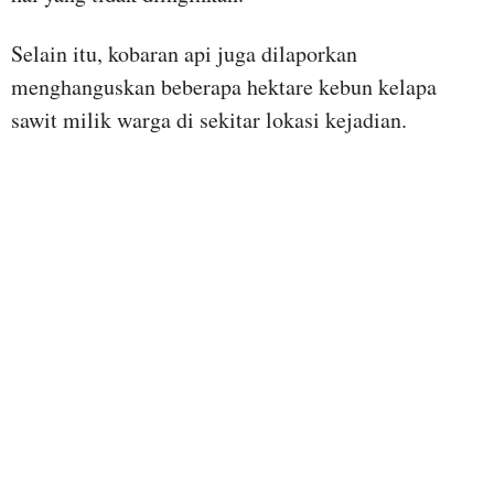
Selain itu, kobaran api juga dilaporkan
menghanguskan beberapa hektare kebun kelapa
sawit milik warga di sekitar lokasi kejadian.