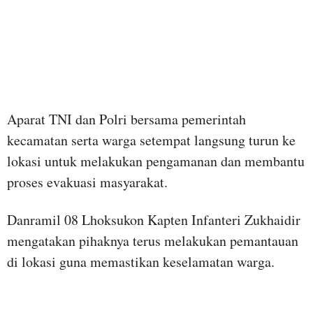
Aparat TNI dan Polri bersama pemerintah
kecamatan serta warga setempat langsung turun ke
lokasi untuk melakukan pengamanan dan membantu
proses evakuasi masyarakat.
Danramil 08 Lhoksukon Kapten Infanteri Zukhaidir
mengatakan pihaknya terus melakukan pemantauan
di lokasi guna memastikan keselamatan warga.