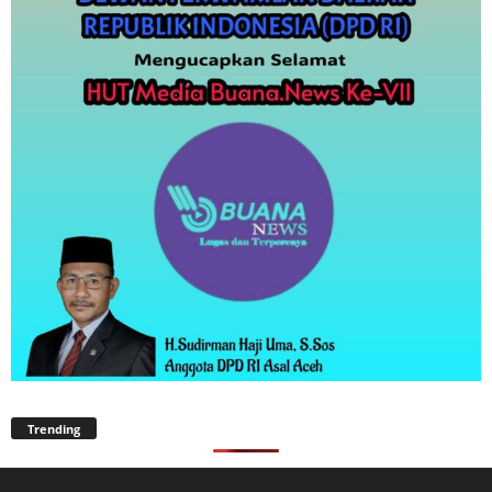
Trending