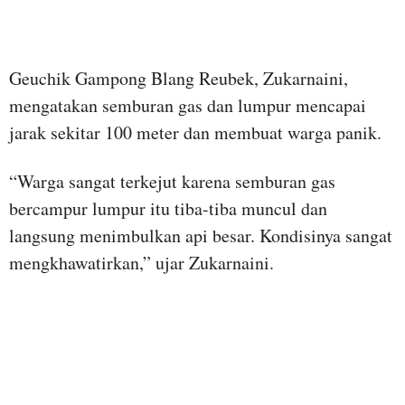
Geuchik Gampong Blang Reubek, Zukarnaini,
mengatakan semburan gas dan lumpur mencapai
jarak sekitar 100 meter dan membuat warga panik.
“Warga sangat terkejut karena semburan gas
bercampur lumpur itu tiba-tiba muncul dan
langsung menimbulkan api besar. Kondisinya sangat
mengkhawatirkan,” ujar Zukarnaini.