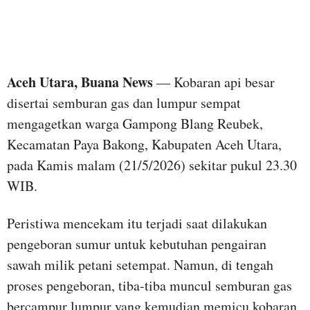
Aceh Utara, Buana News
— Kobaran api besar
disertai semburan gas dan lumpur sempat
mengagetkan warga Gampong Blang Reubek,
Kecamatan Paya Bakong, Kabupaten Aceh Utara,
pada Kamis malam (21/5/2026) sekitar pukul 23.30
WIB.
Peristiwa mencekam itu terjadi saat dilakukan
pengeboran sumur untuk kebutuhan pengairan
sawah milik petani setempat. Namun, di tengah
proses pengeboran, tiba-tiba muncul semburan gas
bercampur lumpur yang kemudian memicu kobaran