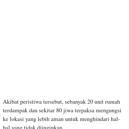
Akibat peristiwa tersebut, sebanyak 20 unit rumah
terdampak dan sekitar 80 jiwa terpaksa mengungsi
ke lokasi yang lebih aman untuk menghindari hal-
hal yang tidak diinginkan.