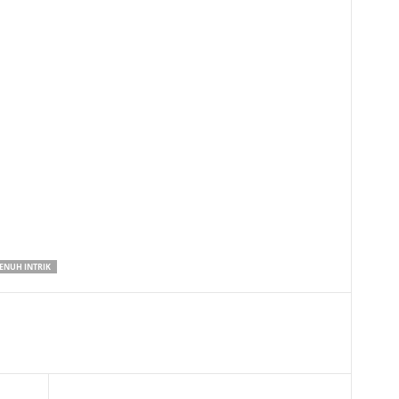
PENUH INTRIK