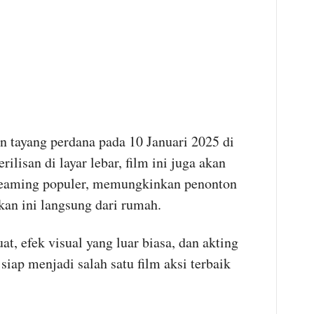
 tayang perdana pada 10 Januari 2025 di
rilisan di layar lebar, film ini juga akan
streaming populer, memungkinkan penonton
an ini langsung dari rumah.
t, efek visual yang luar biasa, dan akting
ap menjadi salah satu film aksi terbaik