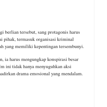
 berlian tersebut, sang protagonis harus
i pihak, termasuk organisasi kriminal
tah yang memiliki kepentingan tersembunyi.
n, ia harus mengungkap konspirasi besar
lm ini tidak hanya menyuguhkan aksi
hadirkan drama emosional yang mendalam.