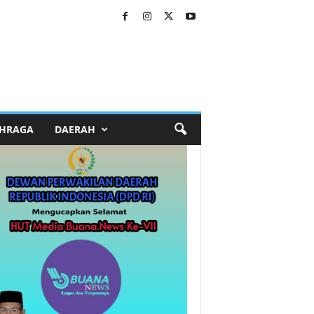
HRAGA
DAERAH