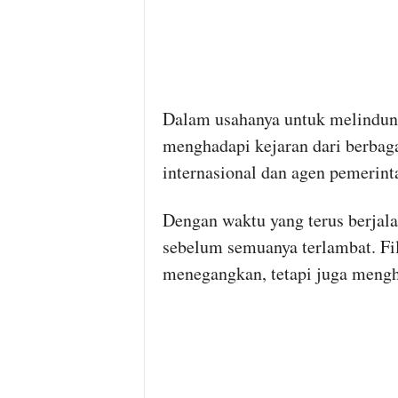
Dalam usahanya untuk melindungi
menghadapi kejaran dari berbaga
internasional dan agen pemerin
Dengan waktu yang terus berjala
sebelum semuanya terlambat. Fi
menegangkan, tetapi juga meng