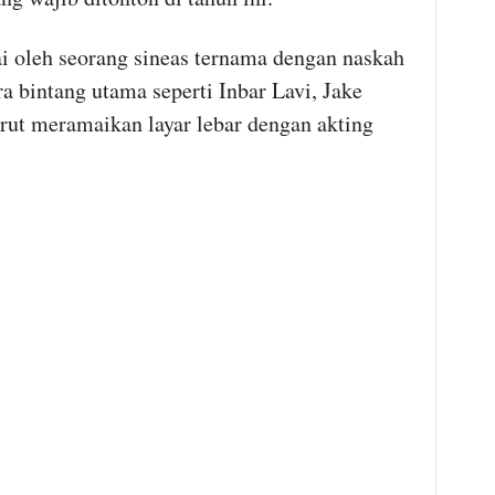
i oleh seorang sineas ternama dengan naskah
ra bintang utama seperti Inbar Lavi, Jake
rut meramaikan layar lebar dengan akting