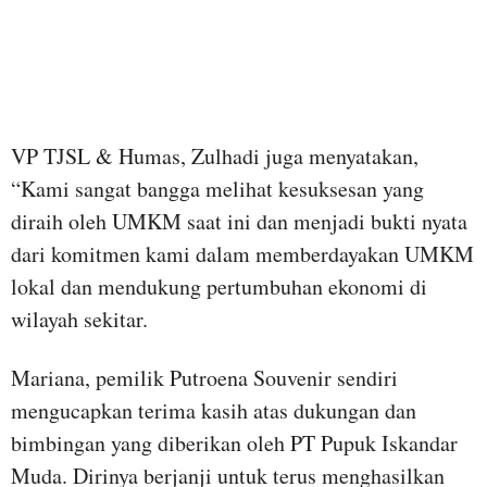
VP TJSL & Humas, Zulhadi juga menyatakan,
“Kami sangat bangga melihat kesuksesan yang
diraih oleh UMKM saat ini dan menjadi bukti nyata
dari komitmen kami dalam memberdayakan UMKM
lokal dan mendukung pertumbuhan ekonomi di
wilayah sekitar.
Mariana, pemilik Putroena Souvenir sendiri
mengucapkan terima kasih atas dukungan dan
bimbingan yang diberikan oleh PT Pupuk Iskandar
Muda. Dirinya berjanji untuk terus menghasilkan