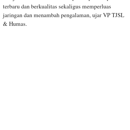
terbaru dan berkualitas sekaligus memperluas
jaringan dan menambah pengalaman, ujar VP TJSL
& Humas.