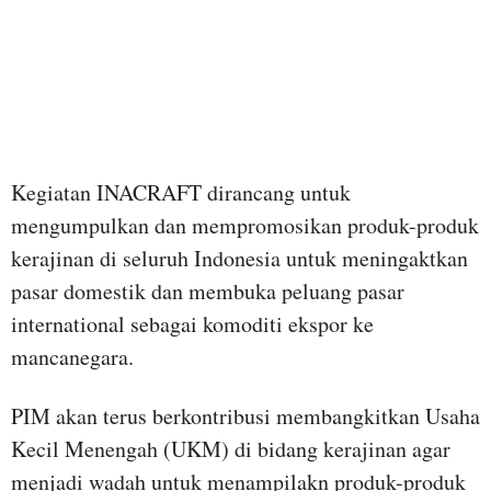
Kegiatan INACRAFT dirancang untuk
mengumpulkan dan mempromosikan produk-produk
kerajinan di seluruh Indonesia untuk meningaktkan
pasar domestik dan membuka peluang pasar
international sebagai komoditi ekspor ke
mancanegara.
PIM akan terus berkontribusi membangkitkan Usaha
Kecil Menengah (UKM) di bidang kerajinan agar
menjadi wadah untuk menampilakn produk-produk