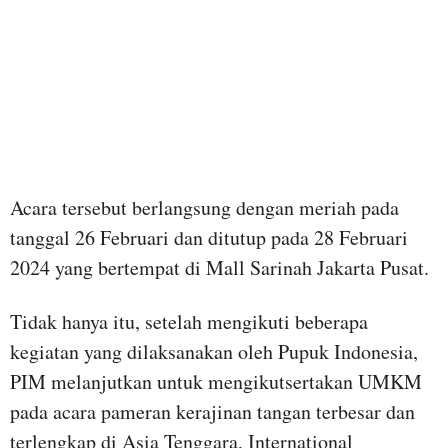
Acara tersebut berlangsung dengan meriah pada
tanggal 26 Februari dan ditutup pada 28 Februari
2024 yang bertempat di Mall Sarinah Jakarta Pusat.
Tidak hanya itu, setelah mengikuti beberapa
kegiatan yang dilaksanakan oleh Pupuk Indonesia,
PIM melanjutkan untuk mengikutsertakan UMKM
pada acara pameran kerajinan tangan terbesar dan
terlengkap di Asia Tenggara, International