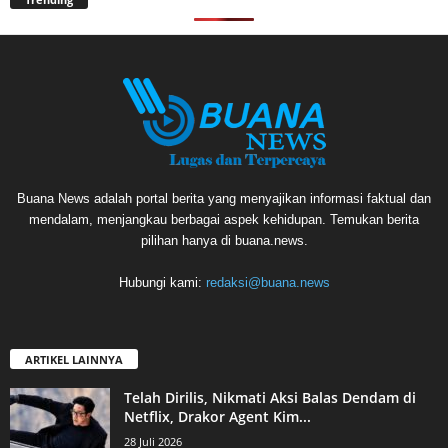
Buana News adalah portal berita yang menyajikan informasi faktual dan
mendalam, menjangkau berbagai aspek kehidupan. Temukan berita
pilihan hanya di buana.news.
Hubungi kami:
redaksi@buana.news
ARTIKEL LAINNYA
Telah Dirilis, Nikmati Aksi Balas Dendam di
Netflix, Drakor Agent Kim...
28 Juli 2026