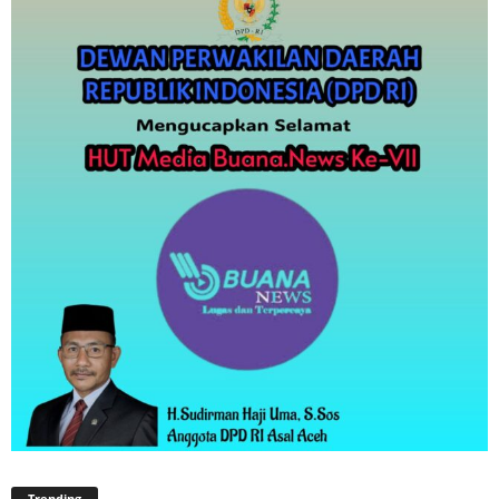
Trending