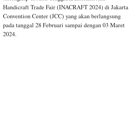
Handicraft Trade Fair (INACRAFT 2024) di Jakarta
Convention Center (JCC) yang akan berlangsung
pada tanggal 28 Februari sampai dengan 03 Maret
2024.