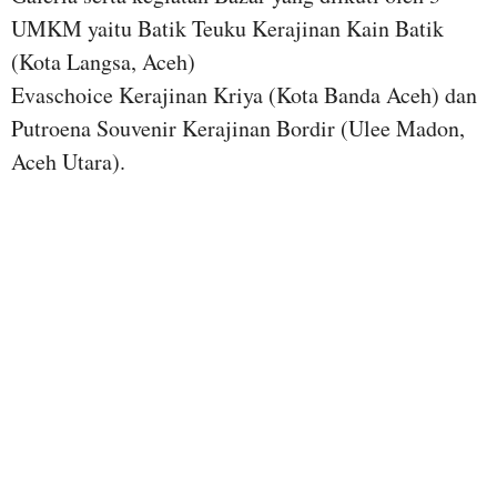
UMKM yaitu Batik Teuku Kerajinan Kain Batik
(Kota Langsa, Aceh)
Evaschoice Kerajinan Kriya (Kota Banda Aceh) dan
Putroena Souvenir Kerajinan Bordir (Ulee Madon,
Aceh Utara).