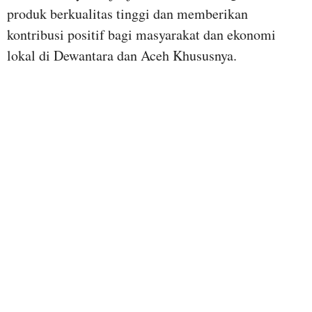
produk berkualitas tinggi dan memberikan
kontribusi positif bagi masyarakat dan ekonomi
lokal di Dewantara dan Aceh Khususnya.