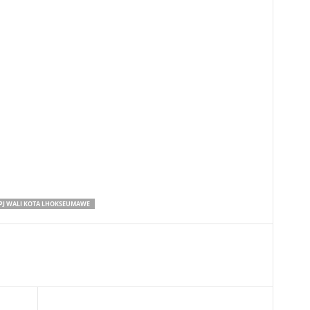
PJ WALI KOTA LHOKSEUMAWE