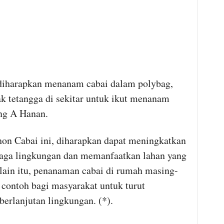
harapkan menanam cabai dalam polybag,
k tetangga di sekitar untuk ikut menanam
g A Hanan.
n Cabai ini, diharapkan dapat meningkatkan
jaga lingkungan dan memanfaatkan lahan yang
elain itu, penanaman cabai di rumah masing-
contoh bagi masyarakat untuk turut
berlanjutan lingkungan. (*).