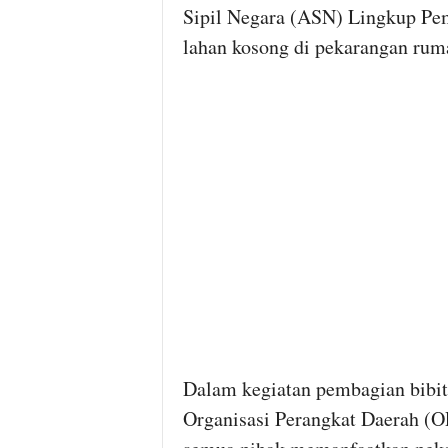
Sipil Negara (ASN) Lingkup P
lahan kosong di pekarangan rum
Dalam kegiatan pembagian bibit
Organisasi Perangkat Daerah (O