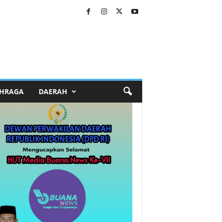
HRAGA
DAERAH