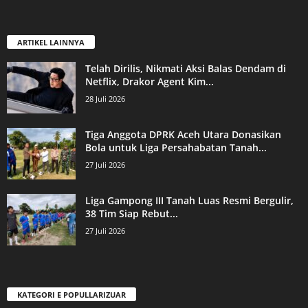
ARTIKEL LAINNYA
Telah Dirilis, Nikmati Aksi Balas Dendam di
Netflix, Drakor Agent Kim...
28 Juli 2026
Tiga Anggota DPRK Aceh Utara Donasikan
Bola untuk Liga Persahabatan Tanah...
27 Juli 2026
Liga Gampong III Tanah Luas Resmi Bergulir,
38 Tim Siap Rebut...
27 Juli 2026
KATEGORI E POPULLARIZUAR