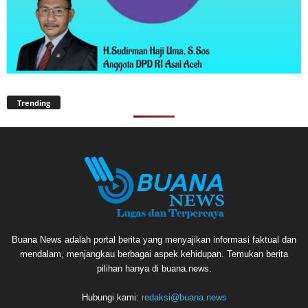
Trending
Buana News adalah portal berita yang menyajikan informasi faktual dan
mendalam, menjangkau berbagai aspek kehidupan. Temukan berita
pilihan hanya di buana.news.
Hubungi kami:
redaksi@buana.news