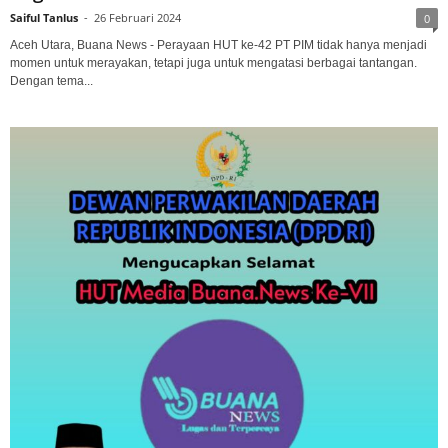
Saiful Tanlus
-
26 Februari 2024
0
Aceh Utara, Buana News - Perayaan HUT ke-42 PT PIM tidak hanya menjadi
momen untuk merayakan, tetapi juga untuk mengatasi berbagai tantangan.
Dengan tema...