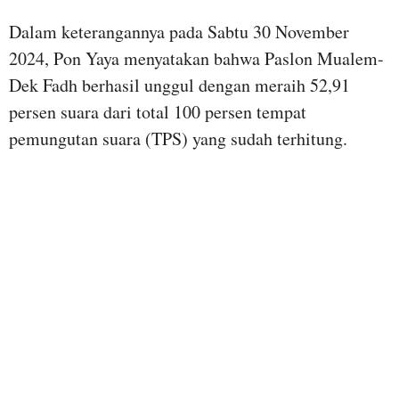
Dalam keterangannya pada Sabtu 30 November
2024, Pon Yaya menyatakan bahwa Paslon Mualem-
Dek Fadh berhasil unggul dengan meraih 52,91
persen suara dari total 100 persen tempat
pemungutan suara (TPS) yang sudah terhitung.