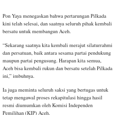
Pon Yaya menegaskan bahwa pertarungan Pilkada
kini telah selesai, dan saatnya seluruh pihak kembali
bersatu untuk membangun Aceh.
“Sekarang saatnya kita kembali merajut silaturrahmi
dan persatuan, baik antara sesama partai pendukung
maupun partai pengusung. Harapan kita semua,
Aceh bisa kembali rukun dan bersatu setelah Pilkada
ini,” imbuhnya.
Ia juga meminta seluruh saksi yang bertugas untuk
tetap mengawal proses rekapitulasi hingga hasil
resmi diumumkan oleh Komisi Independen
Pemilihan (KIP) Aceh.