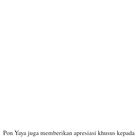
Pon Yaya juga memberikan apresiasi khusus kepada