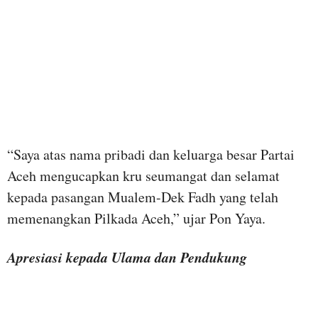
“Saya atas nama pribadi dan keluarga besar Partai
Aceh mengucapkan kru seumangat dan selamat
kepada pasangan Mualem-Dek Fadh yang telah
memenangkan Pilkada Aceh,” ujar Pon Yaya.
Apresiasi kepada Ulama dan Pendukung