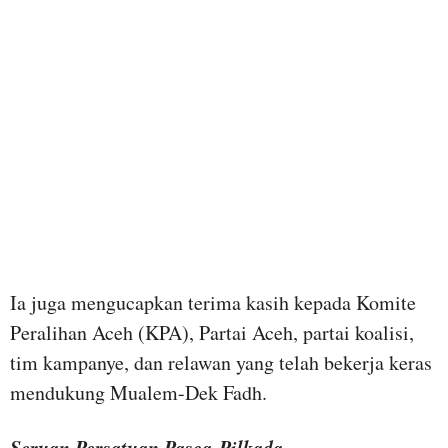
Ia juga mengucapkan terima kasih kepada Komite
Peralihan Aceh (KPA), Partai Aceh, partai koalisi,
tim kampanye, dan relawan yang telah bekerja keras
mendukung Mualem-Dek Fadh.
Seruan Persatuan Pasca-Pilkada