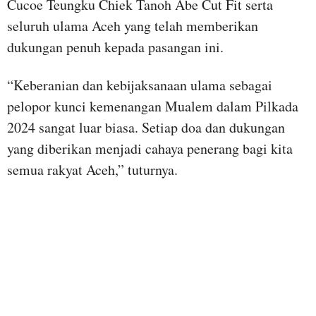
Cucoe Teungku Chiek Tanoh Abe Cut Fit serta
seluruh ulama Aceh yang telah memberikan
dukungan penuh kepada pasangan ini.
“Keberanian dan kebijaksanaan ulama sebagai
pelopor kunci kemenangan Mualem dalam Pilkada
2024 sangat luar biasa. Setiap doa dan dukungan
yang diberikan menjadi cahaya penerang bagi kita
semua rakyat Aceh,” tuturnya.