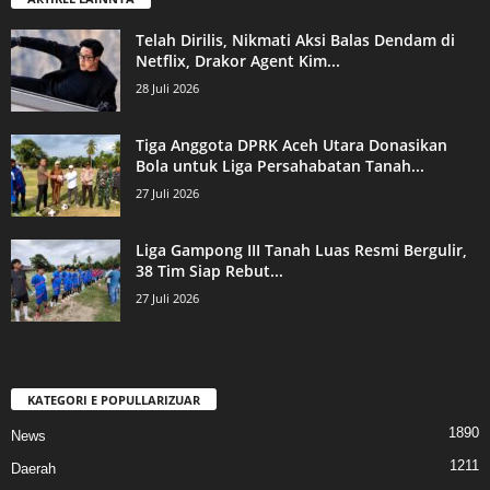
Telah Dirilis, Nikmati Aksi Balas Dendam di
Netflix, Drakor Agent Kim...
28 Juli 2026
Tiga Anggota DPRK Aceh Utara Donasikan
Bola untuk Liga Persahabatan Tanah...
27 Juli 2026
Liga Gampong III Tanah Luas Resmi Bergulir,
38 Tim Siap Rebut...
27 Juli 2026
KATEGORI E POPULLARIZUAR
1890
News
1211
Daerah