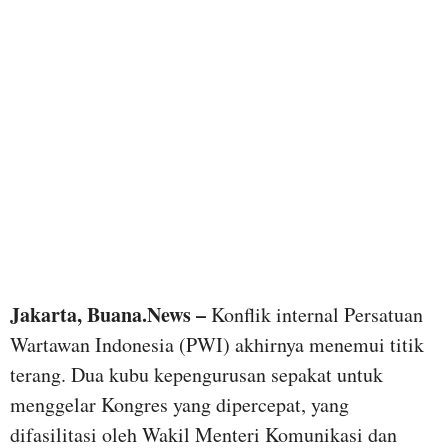
Jakarta, Buana.News –
Konflik internal Persatuan
Wartawan Indonesia (PWI) akhirnya menemui titik
terang. Dua kubu kepengurusan sepakat untuk
menggelar Kongres yang dipercepat, yang
difasilitasi oleh Wakil Menteri Komunikasi dan