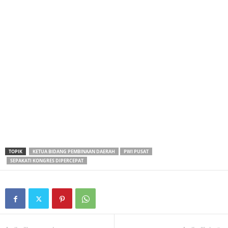
TOPIK
KETUA BIDANG PEMBINAAN DAERAH
PWI PUSAT
SEPAKATI KONGRES DIPERCEPAT