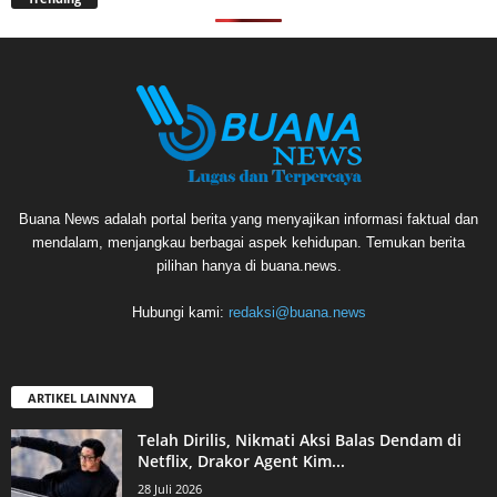
Buana News adalah portal berita yang menyajikan informasi faktual dan
mendalam, menjangkau berbagai aspek kehidupan. Temukan berita
pilihan hanya di buana.news.
Hubungi kami:
redaksi@buana.news
ARTIKEL LAINNYA
Telah Dirilis, Nikmati Aksi Balas Dendam di
Netflix, Drakor Agent Kim...
28 Juli 2026