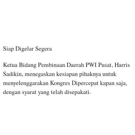
Siap Digelar Segera
Ketua Bidang Pembinaan Daerah PWI Pusat, Harris
Sadikin, menegaskan kesiapan pihaknya untuk
menyelenggarakan Kongres Dipercepat kapan saja,
dengan syarat yang telah disepakati.