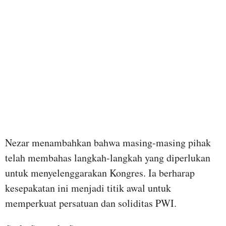
Nezar menambahkan bahwa masing-masing pihak
telah membahas langkah-langkah yang diperlukan
untuk menyelenggarakan Kongres. Ia berharap
kesepakatan ini menjadi titik awal untuk
memperkuat persatuan dan soliditas PWI.