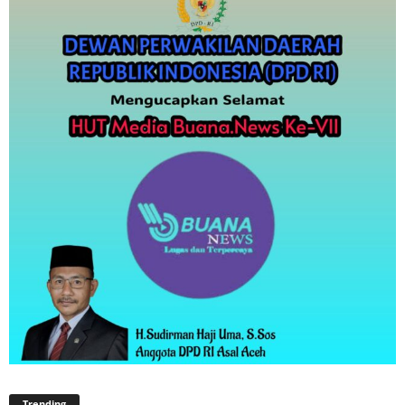
Trending