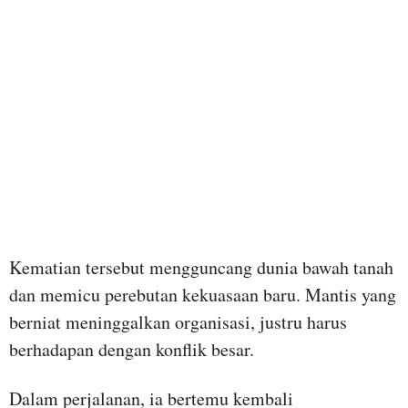
Kematian tersebut mengguncang dunia bawah tanah
dan memicu perebutan kekuasaan baru. Mantis yang
berniat meninggalkan organisasi, justru harus
berhadapan dengan konflik besar.
Dalam perjalanan, ia bertemu kembali