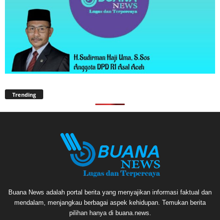
Trending
Buana News adalah portal berita yang menyajikan informasi faktual dan
mendalam, menjangkau berbagai aspek kehidupan. Temukan berita
pilihan hanya di buana.news.