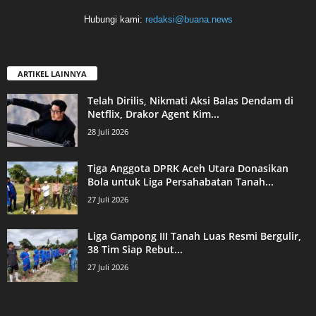
Hubungi kami:
redaksi@buana.news
ARTIKEL LAINNYA
Telah Dirilis, Nikmati Aksi Balas Dendam di
Netflix, Drakor Agent Kim...
28 Juli 2026
Tiga Anggota DPRK Aceh Utara Donasikan
Bola untuk Liga Persahabatan Tanah...
27 Juli 2026
Liga Gampong III Tanah Luas Resmi Bergulir,
38 Tim Siap Rebut...
27 Juli 2026