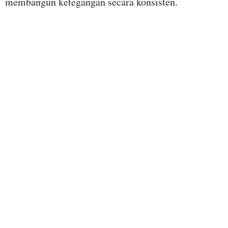
membangun ketegangan secara konsisten.