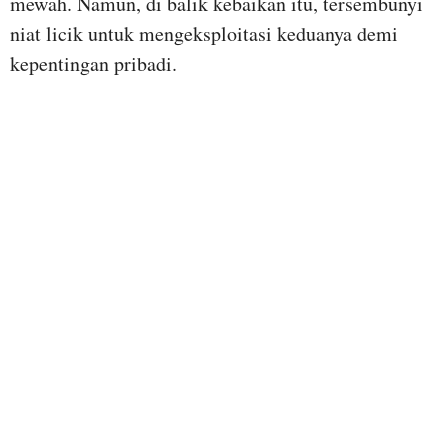
mewah. Namun, di balik kebaikan itu, tersembunyi
niat licik untuk mengeksploitasi keduanya demi
kepentingan pribadi.