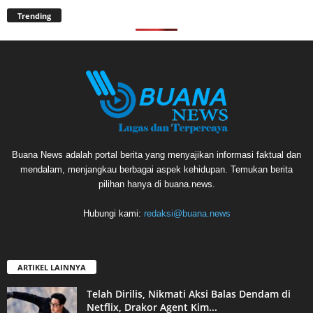
Trending
Buana News adalah portal berita yang menyajikan informasi faktual dan
mendalam, menjangkau berbagai aspek kehidupan. Temukan berita
pilihan hanya di buana.news.
Hubungi kami:
redaksi@buana.news
ARTIKEL LAINNYA
Telah Dirilis, Nikmati Aksi Balas Dendam di
Netflix, Drakor Agent Kim...