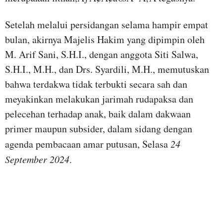
Setelah melalui persidangan selama hampir empat
bulan, akirnya Majelis Hakim yang dipimpin oleh
M. Arif Sani, S.H.I., dengan anggota Siti Salwa,
S.H.I., M.H., dan Drs. Syardili, M.H., memutuskan
bahwa terdakwa tidak terbukti secara sah dan
meyakinkan melakukan jarimah rudapaksa dan
pelecehan terhadap anak, baik dalam dakwaan
primer maupun subsider, dalam sidang dengan
agenda pembacaan amar putusan, Selasa
24
September 2024
.