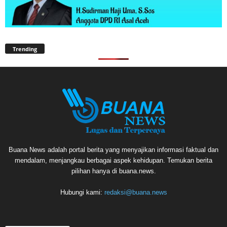
Trending
Buana News adalah portal berita yang menyajikan informasi faktual dan
mendalam, menjangkau berbagai aspek kehidupan. Temukan berita
pilihan hanya di buana.news.
Hubungi kami:
redaksi@buana.news