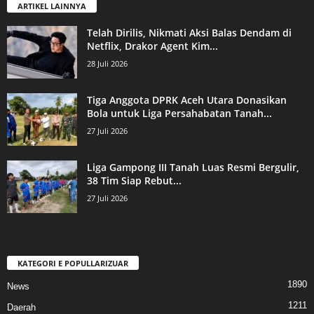
ARTIKEL LAINNYA
Telah Dirilis, Nikmati Aksi Balas Dendam di
Netflix, Drakor Agent Kim...
28 Juli 2026
Tiga Anggota DPRK Aceh Utara Donasikan
Bola untuk Liga Persahabatan Tanah...
27 Juli 2026
Liga Gampong III Tanah Luas Resmi Bergulir,
38 Tim Siap Rebut...
27 Juli 2026
KATEGORI E POPULLARIZUAR
1890
News
1211
Daerah