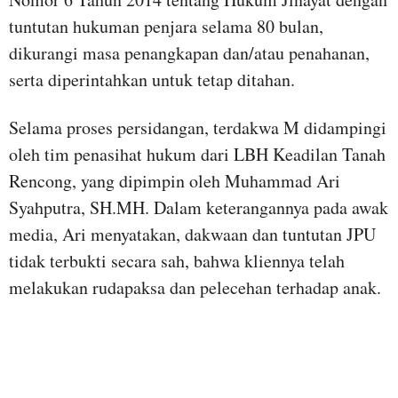
tuntutan hukuman penjara selama 80 bulan,
dikurangi masa penangkapan dan/atau penahanan,
serta diperintahkan untuk tetap ditahan.
Selama proses persidangan, terdakwa M didampingi
oleh tim penasihat hukum dari LBH Keadilan Tanah
Rencong, yang dipimpin oleh Muhammad Ari
Syahputra, SH.MH. Dalam keterangannya pada awak
media, Ari menyatakan, dakwaan dan tuntutan JPU
tidak terbukti secara sah, bahwa kliennya telah
melakukan rudapaksa dan pelecehan terhadap anak.