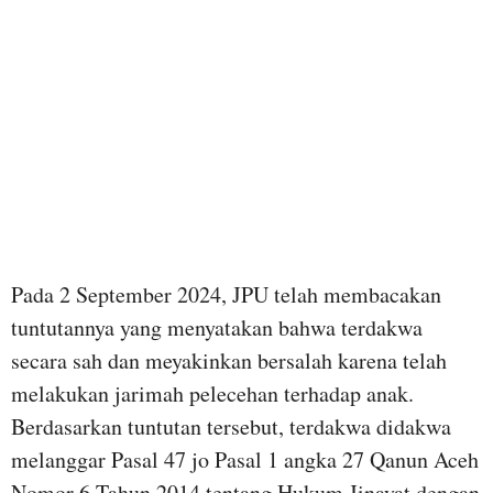
Pada 2 September 2024, JPU telah membacakan
tuntutannya yang menyatakan bahwa terdakwa
secara sah dan meyakinkan bersalah karena telah
melakukan jarimah pelecehan terhadap anak.
Berdasarkan tuntutan tersebut, terdakwa didakwa
melanggar Pasal 47 jo Pasal 1 angka 27 Qanun Aceh
Nomor 6 Tahun 2014 tentang Hukum Jinayat dengan