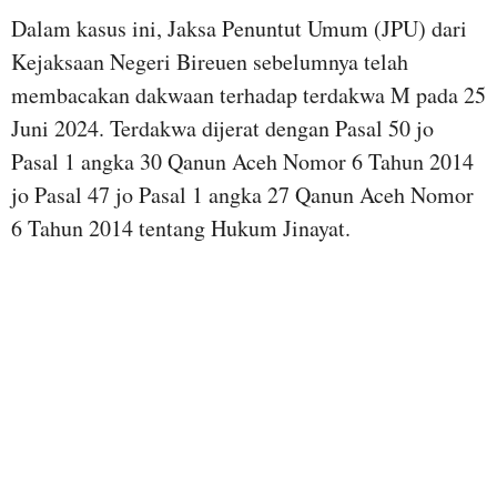
Dalam kasus ini, Jaksa Penuntut Umum (JPU) dari
Kejaksaan Negeri Bireuen sebelumnya telah
membacakan dakwaan terhadap terdakwa M pada 25
Juni 2024. Terdakwa dijerat dengan Pasal 50 jo
Pasal 1 angka 30 Qanun Aceh Nomor 6 Tahun 2014
jo Pasal 47 jo Pasal 1 angka 27 Qanun Aceh Nomor
6 Tahun 2014 tentang Hukum Jinayat.