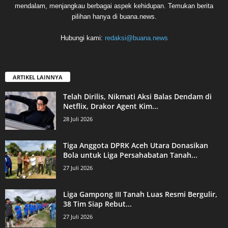
mendalam, menjangkau berbagai aspek kehidupan. Temukan berita
pilihan hanya di buana.news.
Hubungi kami:
redaksi@buana.news
ARTIKEL LAINNYA
Telah Dirilis, Nikmati Aksi Balas Dendam di
Netflix, Drakor Agent Kim...
28 Juli 2026
Tiga Anggota DPRK Aceh Utara Donasikan
Bola untuk Liga Persahabatan Tanah...
27 Juli 2026
Liga Gampong III Tanah Luas Resmi Bergulir,
38 Tim Siap Rebut...
27 Juli 2026