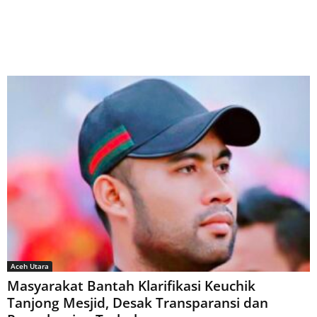
Aceh Utara
Masyarakat Bantah Klarifikasi Keuchik
Tanjong Mesjid, Desak Transparansi dan