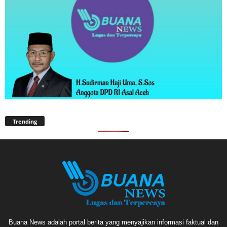
Trending
Buana News adalah portal berita yang menyajikan informasi faktual dan