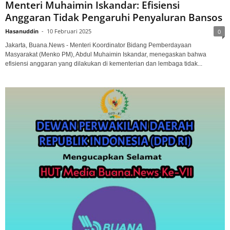
Menteri Muhaimin Iskandar: Efisiensi
Anggaran Tidak Pengaruhi Penyaluran Bansos
Hasanuddin
-
10 Februari 2025
0
Jakarta, Buana.News - Menteri Koordinator Bidang Pemberdayaan
Masyarakat (Menko PM), Abdul Muhaimin Iskandar, menegaskan bahwa
efisiensi anggaran yang dilakukan di kementerian dan lembaga tidak...