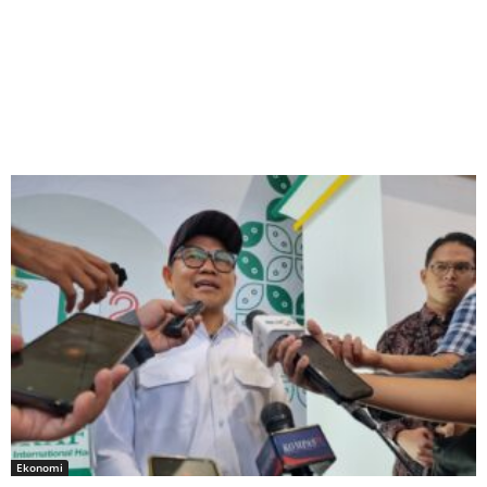
Ekonomi