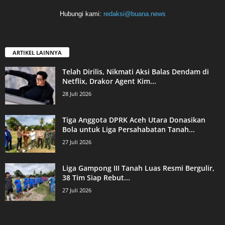
Hubungi kami:
redaksi@buana.news
ARTIKEL LAINNYA
Telah Dirilis, Nikmati Aksi Balas Dendam di
Netflix, Drakor Agent Kim...
28 Juli 2026
Tiga Anggota DPRK Aceh Utara Donasikan
Bola untuk Liga Persahabatan Tanah...
27 Juli 2026
Liga Gampong III Tanah Luas Resmi Bergulir,
38 Tim Siap Rebut...
27 Juli 2026