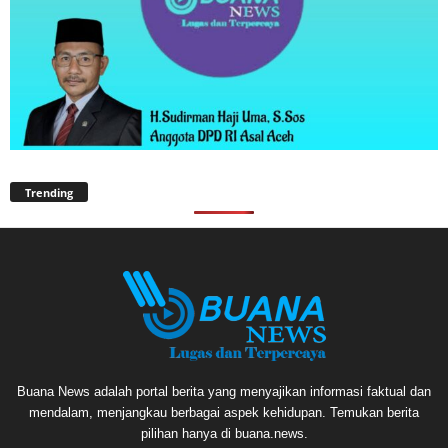
Trending
Buana News adalah portal berita yang menyajikan informasi faktual dan
mendalam, menjangkau berbagai aspek kehidupan. Temukan berita
pilihan hanya di buana.news.