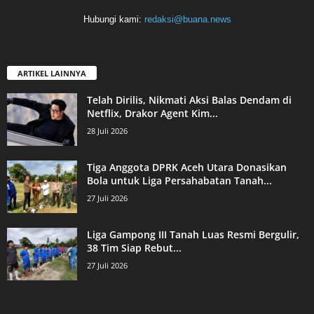
Hubungi kami:
redaksi@buana.news
ARTIKEL LAINNYA
Telah Dirilis, Nikmati Aksi Balas Dendam di
Netflix, Drakor Agent Kim...
28 Juli 2026
Tiga Anggota DPRK Aceh Utara Donasikan
Bola untuk Liga Persahabatan Tanah...
27 Juli 2026
Liga Gampong III Tanah Luas Resmi Bergulir,
38 Tim Siap Rebut...
27 Juli 2026