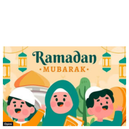
Opini