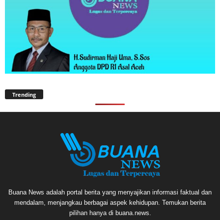
Trending
Buana News adalah portal berita yang menyajikan informasi faktual dan
mendalam, menjangkau berbagai aspek kehidupan. Temukan berita
pilihan hanya di buana.news.