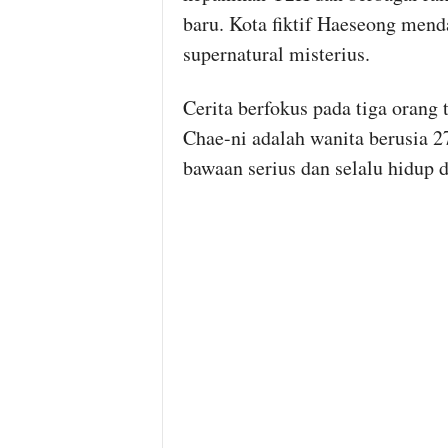
baru. Kota fiktif Haeseong men
supernatural misterius.
Cerita berfokus pada tiga orang
Chae-ni adalah wanita berusia 2
bawaan serius dan selalu hidup