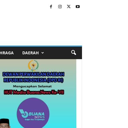
HRAGA
DAERAH