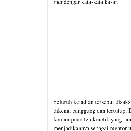
mendengar kata-kata kasar.
Seluruh kejadian tersebut disak
dikenal canggung dan tertutup.
kemampuan telekinetik yang san
menjadikannya sebagai mentor 