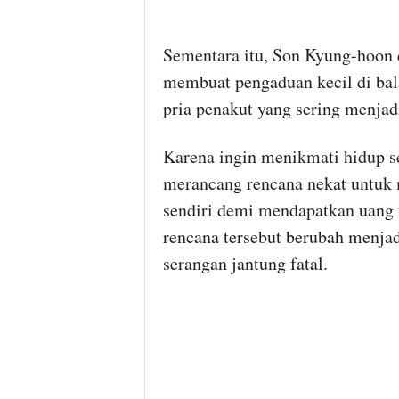
Sementara itu, Son Kyung-hoon 
membuat pengaduan kecil di bal
pria penakut yang sering menjad
Karena ingin menikmati hidup s
merancang rencana nekat untuk 
sendiri demi mendapatkan uang 
rencana tersebut berubah menja
serangan jantung fatal.