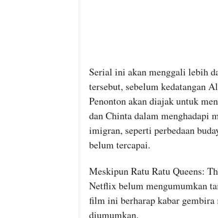
Serial ini akan menggali lebih 
tersebut, sebelum kedatangan Al
Penonton akan diajak untuk meng
dan Chinta dalam menghadapi m
imigran, seperti perbedaan buday
belum tercapai.
Meskipun Ratu Ratu Queens: The
Netflix belum mengumumkan tang
film ini berharap kabar gembira 
diumumkan.