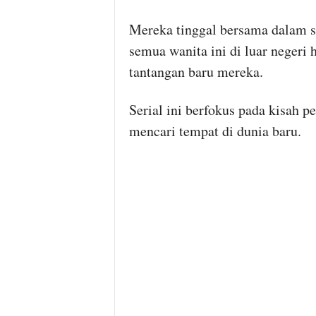
Mereka tinggal bersama dalam s
semua wanita ini di luar neger
tantangan baru mereka.
Serial ini berfokus pada kisah p
mencari tempat di dunia baru.