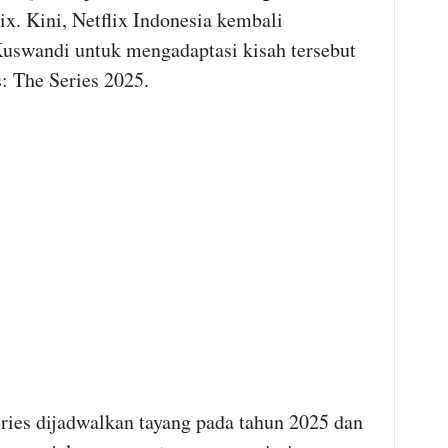
lix. Kini, Netflix Indonesia kembali
uswandi untuk mengadaptasi kisah tersebut
: The Series 2025.
ries dijadwalkan tayang pada tahun 2025 dan