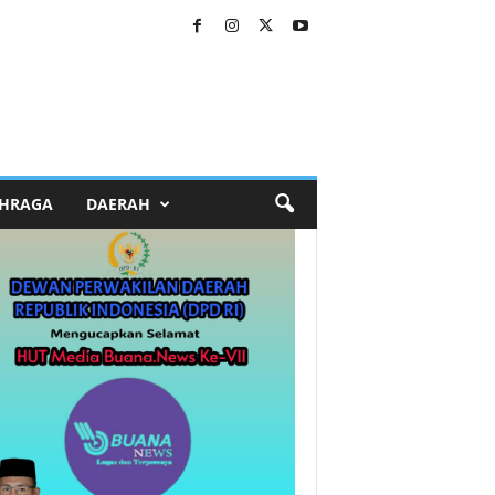
HRAGA
DAERAH