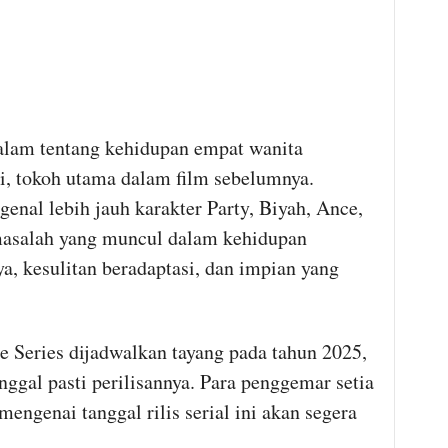
dalam tentang kehidupan empat wanita
i, tokoh utama dalam film sebelumnya.
enal lebih jauh karakter Party, Biyah, Ance,
asalah yang muncul dalam kehidupan
a, kesulitan beradaptasi, dan impian yang
 Series dijadwalkan tayang pada tahun 2025,
gal pasti perilisannya. Para penggemar setia
mengenai tanggal rilis serial ini akan segera