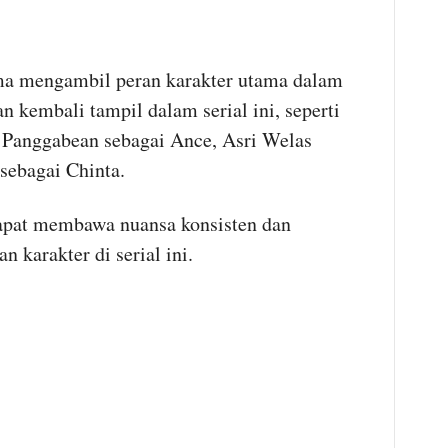
ma mengambil peran karakter utama dalam
 kembali tampil dalam serial ini, seperti
a Panggabean sebagai Ance, Asri Welas
sebagai Chinta.
apat membawa nuansa konsisten dan
karakter di serial ini.