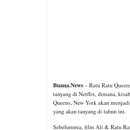
Buana.News
– Ratu Ratu Queens
tanyang di Netflix, dimana, kisa
Queens, New York akan menjadi 
yang akan tanyang di tahun ini.
Sebelumnya, film Ali & Ratu Ra