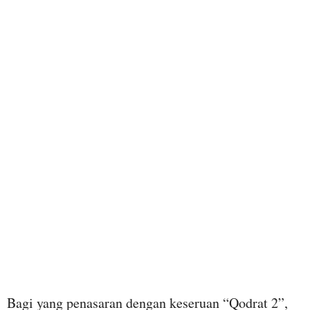
Bagi yang penasaran dengan keseruan “Qodrat 2”,