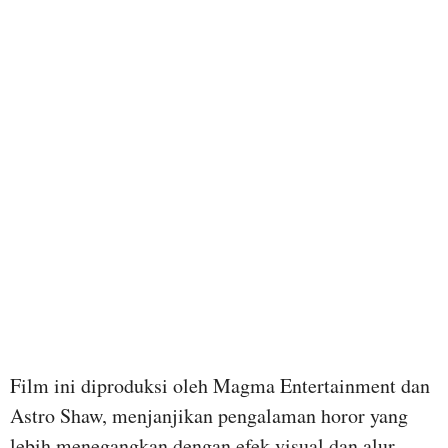
Film ini diproduksi oleh Magma Entertainment dan
Astro Shaw, menjanjikan pengalaman horor yang
lebih menegangkan dengan efek visual dan alur