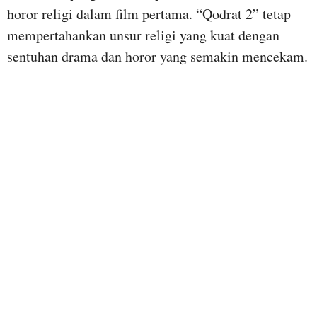
horor religi dalam film pertama. “Qodrat 2” tetap
mempertahankan unsur religi yang kuat dengan
sentuhan drama dan horor yang semakin mencekam.