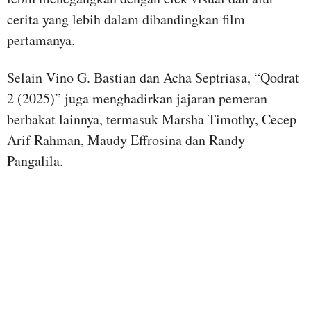
cerita yang lebih dalam dibandingkan film
pertamanya.
Selain Vino G. Bastian dan Acha Septriasa, “Qodrat
2 (2025)” juga menghadirkan jajaran pemeran
berbakat lainnya, termasuk Marsha Timothy, Cecep
Arif Rahman, Maudy Effrosina dan Randy
Pangalila.