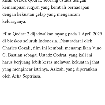
kemampuan ruqyah yang kembali berhadapan
dengan kekuatan gelap yang mengancam
keluarganya.
Film Qodrat 2 dijadwalkan tayang pada 1 April 2025
di bioskop seluruh Indonesia. Disutradarai oleh
Charles Gozali, film ini kembali menampilkan Vino
G. Bastian sebagai Ustadz Qodrat, yang kali ini
harus berjuang lebih keras melawan kekuatan jahat
yang mengincar istrinya, Azizah, yang diperankan
oleh Acha Septriasa.