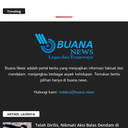
Trending
Buana News adalah portal berita yang menyajikan informasi faktual dan
mendalam, menjangkau berbagai aspek kehidupan. Temukan berita
pilihan hanya di buana.news.
Hubungi kami:
redaksi@buana.news
ARTIKEL LAINNYA
Telah Dirilis, Nikmati Aksi Balas Dendam di