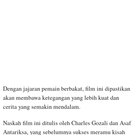
Dengan jajaran pemain berbakat, film ini dipastikan
akan membawa ketegangan yang lebih kuat dan
cerita yang semakin mendalam.
Naskah film ini ditulis oleh Charles Gozali dan Asaf
Antariksa, yang sebelumnya sukses meramu kisah