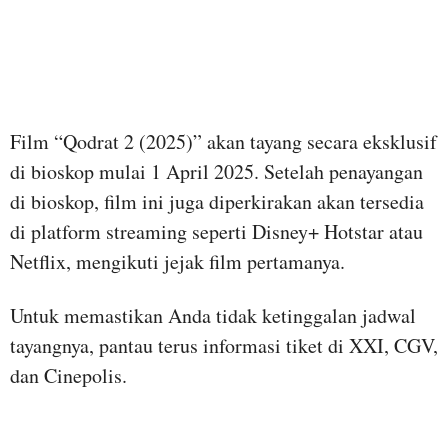
Film “Qodrat 2 (2025)” akan tayang secara eksklusif
di bioskop mulai 1 April 2025. Setelah penayangan
di bioskop, film ini juga diperkirakan akan tersedia
di platform streaming seperti Disney+ Hotstar atau
Netflix, mengikuti jejak film pertamanya.
Untuk memastikan Anda tidak ketinggalan jadwal
tayangnya, pantau terus informasi tiket di XXI, CGV,
dan Cinepolis.