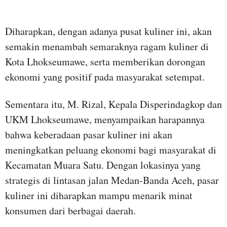
Diharapkan, dengan adanya pusat kuliner ini, akan
semakin menambah semaraknya ragam kuliner di
Kota Lhokseumawe, serta memberikan dorongan
ekonomi yang positif pada masyarakat setempat.
Sementara itu, M. Rizal, Kepala Disperindagkop dan
UKM Lhokseumawe, menyampaikan harapannya
bahwa keberadaan pasar kuliner ini akan
meningkatkan peluang ekonomi bagi masyarakat di
Kecamatan Muara Satu. Dengan lokasinya yang
strategis di lintasan jalan Medan-Banda Aceh, pasar
kuliner ini diharapkan mampu menarik minat
konsumen dari berbagai daerah.