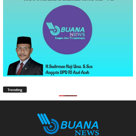
Trending