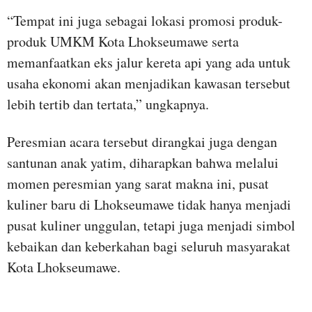
“Tempat ini juga sebagai lokasi promosi produk-
produk UMKM Kota Lhokseumawe serta
memanfaatkan eks jalur kereta api yang ada untuk
usaha ekonomi akan menjadikan kawasan tersebut
lebih tertib dan tertata,” ungkapnya.
Peresmian acara tersebut dirangkai juga dengan
santunan anak yatim, diharapkan bahwa melalui
momen peresmian yang sarat makna ini, pusat
kuliner baru di Lhokseumawe tidak hanya menjadi
pusat kuliner unggulan, tetapi juga menjadi simbol
kebaikan dan keberkahan bagi seluruh masyarakat
Kota Lhokseumawe.