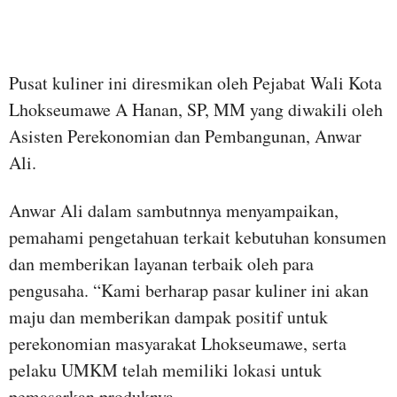
Pusat kuliner ini diresmikan oleh Pejabat Wali Kota
Lhokseumawe A Hanan, SP, MM yang diwakili oleh
Asisten Perekonomian dan Pembangunan, Anwar
Ali.
Anwar Ali dalam sambutnnya menyampaikan,
pemahami pengetahuan terkait kebutuhan konsumen
dan memberikan layanan terbaik oleh para
pengusaha. “Kami berharap pasar kuliner ini akan
maju dan memberikan dampak positif untuk
perekonomian masyarakat Lhokseumawe, serta
pelaku UMKM telah memiliki lokasi untuk
pemasarkan produknya.