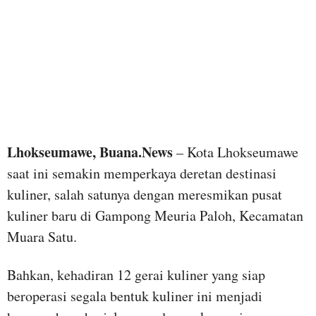
Lhokseumawe, Buana.News
– Kota Lhokseumawe
saat ini semakin memperkaya deretan destinasi
kuliner, salah satunya dengan meresmikan pusat
kuliner baru di Gampong Meuria Paloh, Kecamatan
Muara Satu.
Bahkan, kehadiran 12 gerai kuliner yang siap
beroperasi segala bentuk kuliner ini menjadi