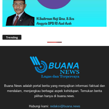
Trending
Buana News adalah portal berita yang menyajikan informasi faktual dan
mendalam, menjangkau berbagai aspek kehidupan. Temukan berita
pilihan hanya di buana.news.
Hubungi kami:
redaksi@buana.news