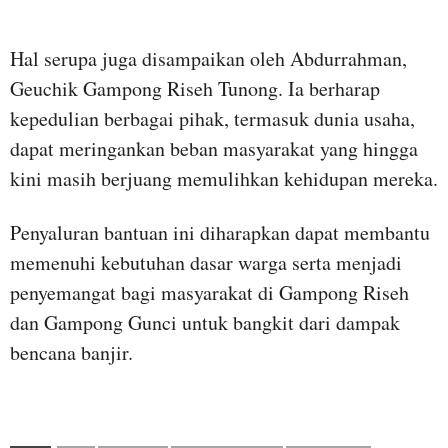
Hal serupa juga disampaikan oleh Abdurrahman,
Geuchik Gampong Riseh Tunong. Ia berharap
kepedulian berbagai pihak, termasuk dunia usaha,
dapat meringankan beban masyarakat yang hingga
kini masih berjuang memulihkan kehidupan mereka.
Penyaluran bantuan ini diharapkan dapat membantu
memenuhi kebutuhan dasar warga serta menjadi
penyemangat bagi masyarakat di Gampong Riseh
dan Gampong Gunci untuk bangkit dari dampak
bencana banjir.