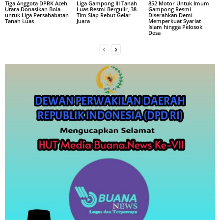
Tiga Anggota DPRK Aceh
Liga Gampong III Tanah
852 Motor Untuk Imum
Utara Donasikan Bola
Luas Resmi Bergulir, 38
Gampong Resmi
untuk Liga Persahabatan
Tim Siap Rebut Gelar
Diserahkan Demi
Tanah Luas
Juara
Memperkuat Syariat
Islam hingga Pelosok
Desa