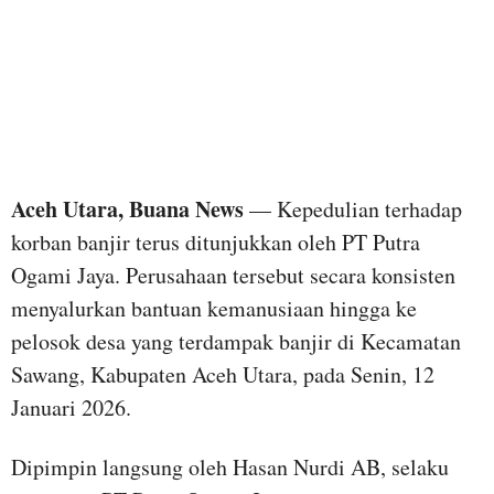
Aceh Utara, Buana News
— Kepedulian terhadap
korban banjir terus ditunjukkan oleh PT Putra
Ogami Jaya. Perusahaan tersebut secara konsisten
menyalurkan bantuan kemanusiaan hingga ke
pelosok desa yang terdampak banjir di Kecamatan
Sawang, Kabupaten Aceh Utara, pada Senin, 12
Januari 2026.
Dipimpin langsung oleh Hasan Nurdi AB, selaku