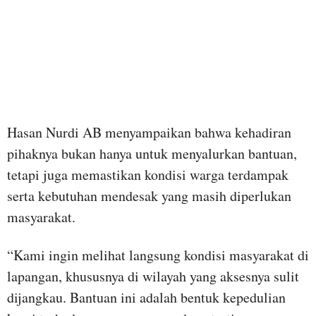
Hasan Nurdi AB menyampaikan bahwa kehadiran
pihaknya bukan hanya untuk menyalurkan bantuan,
tetapi juga memastikan kondisi warga terdampak
serta kebutuhan mendesak yang masih diperlukan
masyarakat.
“Kami ingin melihat langsung kondisi masyarakat di
lapangan, khususnya di wilayah yang aksesnya sulit
dijangkau. Bantuan ini adalah bentuk kepedulian