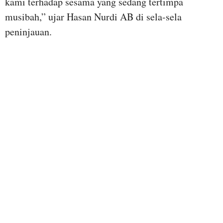
kami terhadap sesama yang sedang tertimpa
musibah,” ujar Hasan Nurdi AB di sela-sela
peninjauan.