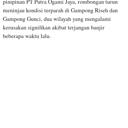
pimpinan PT Putra Ogami Jaya, rombongan turun
meninjau kondisi terparah di Gampong Riseh dan
Gampong Gunci, dua wilayah yang mengalami
kerusakan signifikan akibat terjangan banjir
beberapa waktu lalu.