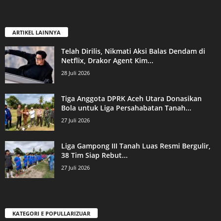
ARTIKEL LAINNYA
Telah Dirilis, Nikmati Aksi Balas Dendam di
Netflix, Drakor Agent Kim...
28 Juli 2026
Tiga Anggota DPRK Aceh Utara Donasikan
Bola untuk Liga Persahabatan Tanah...
27 Juli 2026
Liga Gampong III Tanah Luas Resmi Bergulir,
38 Tim Siap Rebut...
27 Juli 2026
KATEGORI E POPULLARIZUAR