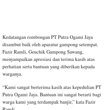
Kedatangan rombongan PT Putra Ogami Jaya
disambut baik oleh aparatur gampong setempat.
Fazir Ramli, Geuchik Gampong Sawang,
menyampaikan apresiasi dan terima kasih atas
perhatian serta bantuan yang diberikan kepada
warganya.
“Kami sangat berterima kasih atas kepedulian PT
Putra Ogami Jaya. Bantuan ini sangat berarti bagi
warga kami yang terdampak banjir,” kata Fazir
Ramli.