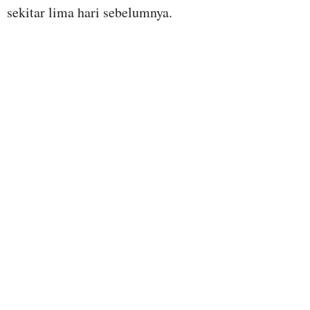
sekitar lima hari sebelumnya.