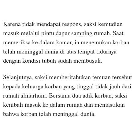
Karena tidak mendapat respons, saksi kemudian
masuk melalui pintu dapur samping rumah. Saat
memeriksa ke dalam kamar, ia menemukan korban
telah meninggal dunia di atas tempat tidurnya
dengan kondisi tubuh sudah membusuk.
Selanjutnya, saksi memberitahukan temuan tersebut
kepada keluarga korban yang tinggal tidak jauh dari
rumah almarhum. Bersama dua adik korban, saksi
kembali masuk ke dalam rumah dan memastikan
bahwa korban telah meninggal dunia.