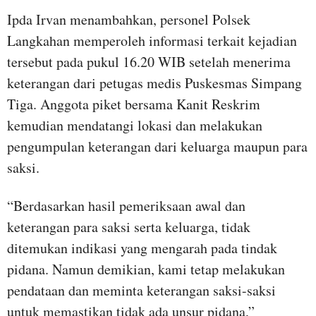
Ipda Irvan menambahkan, personel Polsek
Langkahan memperoleh informasi terkait kejadian
tersebut pada pukul 16.20 WIB setelah menerima
keterangan dari petugas medis Puskesmas Simpang
Tiga. Anggota piket bersama Kanit Reskrim
kemudian mendatangi lokasi dan melakukan
pengumpulan keterangan dari keluarga maupun para
saksi.
“Berdasarkan hasil pemeriksaan awal dan
keterangan para saksi serta keluarga, tidak
ditemukan indikasi yang mengarah pada tindak
pidana. Namun demikian, kami tetap melakukan
pendataan dan meminta keterangan saksi-saksi
untuk memastikan tidak ada unsur pidana,”