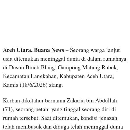
Aceh Utara, Buana News
– Seorang warga lanjut
usia ditemukan meninggal dunia di dalam rumahnya
di Dusun Bineh Blang, Gampong Matang Rubek,
Kecamatan Langkahan, Kabupaten Aceh Utara,
Kamis (18/6/2026) siang.
Korban diketahui bernama Zakaria bin Abdullah
(71), seorang petani yang tinggal seorang diri di
rumah tersebut. Saat ditemukan, kondisi jenazah
telah membusuk dan diduga telah meninggal dunia