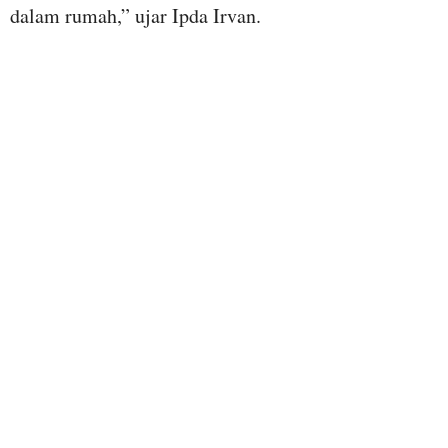
dalam rumah,” ujar Ipda Irvan.