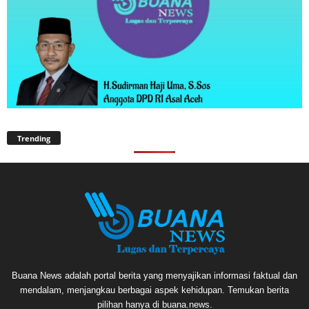
Trending
Buana News adalah portal berita yang menyajikan informasi faktual dan
mendalam, menjangkau berbagai aspek kehidupan. Temukan berita
pilihan hanya di buana.news.