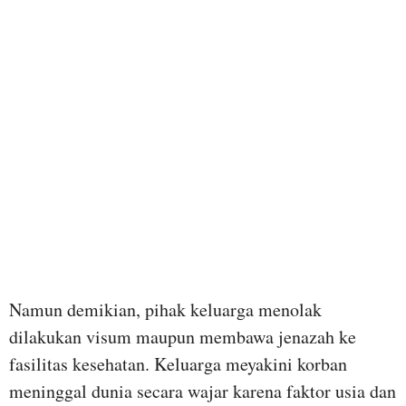
Namun demikian, pihak keluarga menolak
dilakukan visum maupun membawa jenazah ke
fasilitas kesehatan. Keluarga meyakini korban
meninggal dunia secara wajar karena faktor usia dan