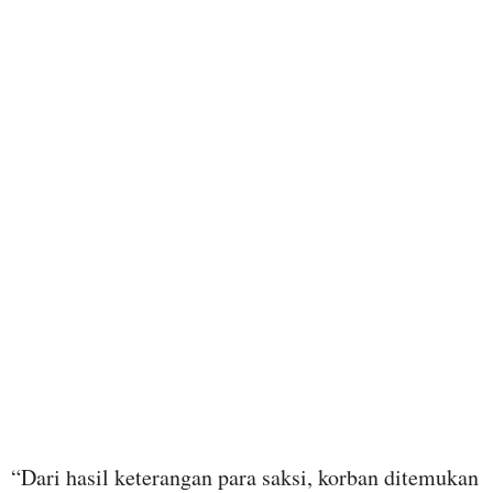
“Dari hasil keterangan para saksi, korban ditemukan