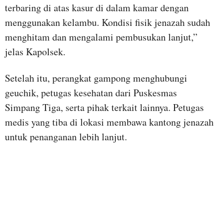
terbaring di atas kasur di dalam kamar dengan
menggunakan kelambu. Kondisi fisik jenazah sudah
menghitam dan mengalami pembusukan lanjut,”
jelas Kapolsek.
Setelah itu, perangkat gampong menghubungi
geuchik, petugas kesehatan dari Puskesmas
Simpang Tiga, serta pihak terkait lainnya. Petugas
medis yang tiba di lokasi membawa kantong jenazah
untuk penanganan lebih lanjut.