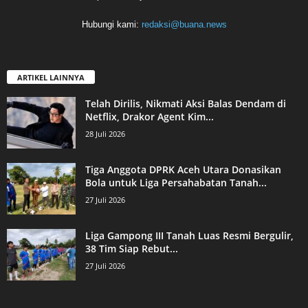
Hubungi kami:
redaksi@buana.news
ARTIKEL LAINNYA
Telah Dirilis, Nikmati Aksi Balas Dendam di
Netflix, Drakor Agent Kim...
28 Juli 2026
Tiga Anggota DPRK Aceh Utara Donasikan
Bola untuk Liga Persahabatan Tanah...
27 Juli 2026
Liga Gampong III Tanah Luas Resmi Bergulir,
38 Tim Siap Rebut...
27 Juli 2026