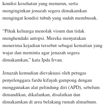
kondisi kesehatan yang menurun, serta
menginginkan jenazah segera dimakamkan
mengingat kondisi tubuh yang sudah membusuk.
“Pihak keluarga menolak visum dan tidak
menghendaki autopsi. Mereka menyatakan
menerima kejadian tersebut sebagai kematian yang
wajar dan meminta agar jenazah segera
dimakamkan,” kata Ipda Irvan.
Jenazah kemudian dievakuasi oleh petugas
penyelenggara fardu kifayah gampong dengan
menggunakan alat pelindung diri (APD), sebelum
dimandikan, dikafankan, disalatkan dan
dimakamkan di area belakang rumah almarhum.