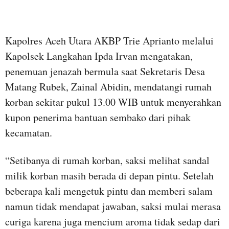
Kapolres Aceh Utara AKBP Trie Aprianto melalui
Kapolsek Langkahan Ipda Irvan mengatakan,
penemuan jenazah bermula saat Sekretaris Desa
Matang Rubek, Zainal Abidin, mendatangi rumah
korban sekitar pukul 13.00 WIB untuk menyerahkan
kupon penerima bantuan sembako dari pihak
kecamatan.
“Setibanya di rumah korban, saksi melihat sandal
milik korban masih berada di depan pintu. Setelah
beberapa kali mengetuk pintu dan memberi salam
namun tidak mendapat jawaban, saksi mulai merasa
curiga karena juga mencium aroma tidak sedap dari