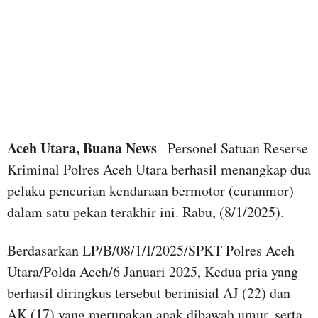
Aceh Utara, Buana News
– Personel Satuan Reserse
Kriminal Polres Aceh Utara berhasil menangkap dua
pelaku pencurian kendaraan bermotor (curanmor)
dalam satu pekan terakhir ini. Rabu, (8/1/2025).
Berdasarkan LP/B/08/1/I/2025/SPKT Polres Aceh
Utara/Polda Aceh/6 Januari 2025, Kedua pria yang
berhasil diringkus tersebut berinisial AJ (22) dan
AK (17) yang merupakan anak dibawah umur, serta