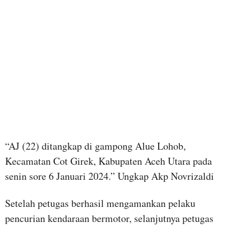
“AJ (22) ditangkap di gampong Alue Lohob,
Kecamatan Cot Girek, Kabupaten Aceh Utara pada
senin sore 6 Januari 2024.” Ungkap Akp Novrizaldi
Setelah petugas berhasil mengamankan pelaku
pencurian kendaraan bermotor, selanjutnya petugas