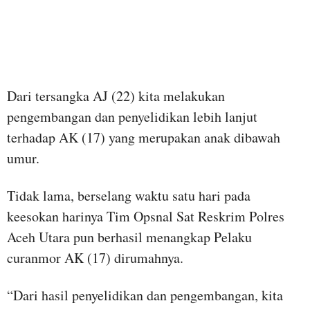
Dari tersangka AJ (22) kita melakukan
pengembangan dan penyelidikan lebih lanjut
terhadap AK (17) yang merupakan anak dibawah
umur.
Tidak lama, berselang waktu satu hari pada
keesokan harinya Tim Opsnal Sat Reskrim Polres
Aceh Utara pun berhasil menangkap Pelaku
curanmor AK (17) dirumahnya.
“Dari hasil penyelidikan dan pengembangan, kita