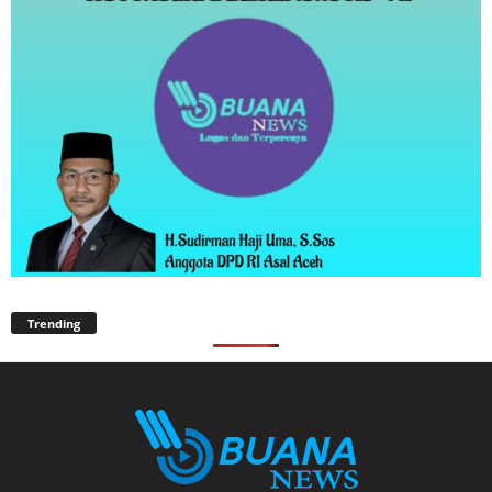
Trending