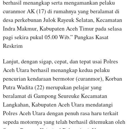
berhasil menangkap serta mengamankan pelaku
curanmor AK (17) di rumahnya yang beralamat di
desa perkebunan Julok Rayeuk Selatan, Kecamatan
Indra Makmur, Kabupaten Aceh Timur pada selasa
pagi sekira pukul 05.00 Wib.” Pungkas Kasat
Reskrim
Lanjut, dengan sigap, cepat, dan tepat usai Polres
Aceh Utara berhasil menangkap kedua pelaku
pencurian kendaraan bermotor (curanmor), Korban
Putra Wadita (22) merupakan pelajar yang
beralamat di Gampong Seureuke Kecamatan
Langkahan, Kabupaten Aceh Utara mendatangi
Polres Aceh Utara dengan penuh rasa haru terkait
sepeda motornya yang telah berhasil ditemukan oleh