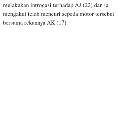
melakukan introgasi terhadap AJ (22) dan ia
mengakui telah mencuri sepeda motor tersebut
bersama rekannya AK (17).