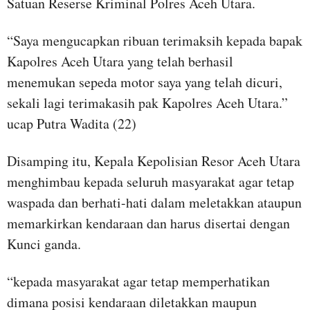
Satuan Reserse Kriminal Polres Aceh Utara.
“Saya mengucapkan ribuan terimaksih kepada bapak
Kapolres Aceh Utara yang telah berhasil
menemukan sepeda motor saya yang telah dicuri,
sekali lagi terimakasih pak Kapolres Aceh Utara.”
ucap Putra Wadita (22)
Disamping itu, Kepala Kepolisian Resor Aceh Utara
menghimbau kepada seluruh masyarakat agar tetap
waspada dan berhati-hati dalam meletakkan ataupun
memarkirkan kendaraan dan harus disertai dengan
Kunci ganda.
“kepada masyarakat agar tetap memperhatikan
dimana posisi kendaraan diletakkan maupun