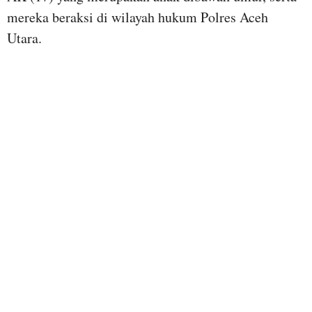
mereka beraksi di wilayah hukum Polres Aceh
Utara.