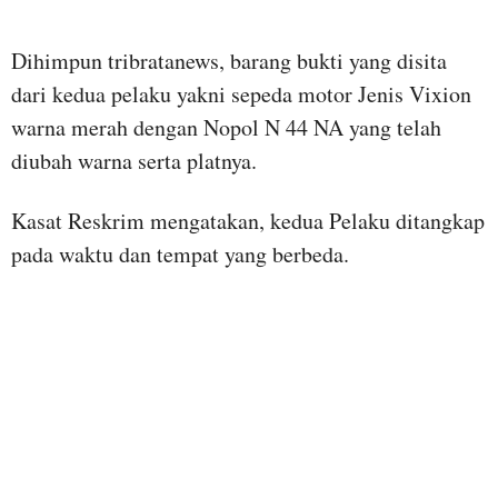
Dihimpun tribratanews, barang bukti yang disita
dari kedua pelaku yakni sepeda motor Jenis Vixion
warna merah dengan Nopol N 44 NA yang telah
diubah warna serta platnya.
Kasat Reskrim mengatakan, kedua Pelaku ditangkap
pada waktu dan tempat yang berbeda.