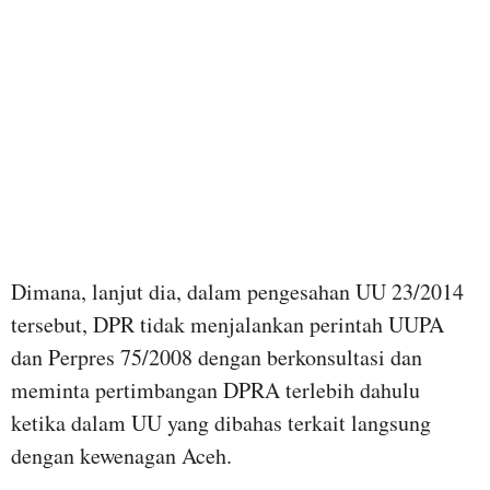
Dimana, lanjut dia, dalam pengesahan UU 23/2014
tersebut, DPR tidak menjalankan perintah UUPA
dan Perpres 75/2008 dengan berkonsultasi dan
meminta pertimbangan DPRA terlebih dahulu
ketika dalam UU yang dibahas terkait langsung
dengan kewenagan Aceh.