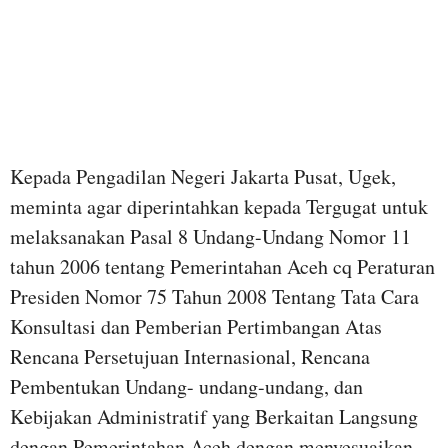
Kepada Pengadilan Negeri Jakarta Pusat, Ugek,
meminta agar diperintahkan kepada Tergugat untuk
melaksanakan Pasal 8 Undang-Undang Nomor 11
tahun 2006 tentang Pemerintahan Aceh cq Peraturan
Presiden Nomor 75 Tahun 2008 Tentang Tata Cara
Konsultasi dan Pemberian Pertimbangan Atas
Rencana Persetujuan Internasional, Rencana
Pembentukan Undang- undang-undang, dan
Kebijakan Administratif yang Berkaitan Langsung
dengan Pemerintahan Aceh dengan menyesuaikan