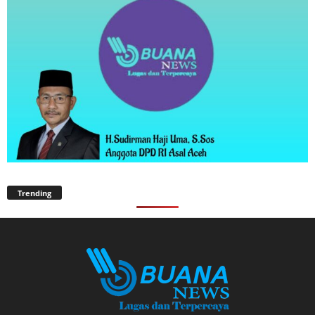
Trending