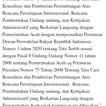
Konsultasi dan Pemberian Pertimbangan Atas
Rencana Persetujuan Internasional, Rencana
Pembentukan Undang-undang, dan Kebijakan
Administratif yang Berkaitan Langsung dengan
Pemerintahan Aceh dengan menyesuaikan Peraturan
Dewan Perwakilan Rakyat Republik Indonesia
Nomor 1 tahun 2020 tentang Tata Tertib sesuai
dengan Pasal 8 Undang-Undang Nomor 11 tahun
2006 tentang Pemerintahan Aceh cq Peraturan
Presiden Nomor 75 Tahun 2008 Tentang Tata Cara
Konsultasi dan Pemberian Pertimbangan Atas
Rencana Persetujuan Internasional , Rencana
Pembentukan Undang-undang, dan Kebijakan
Administratif yang Berkaitan Langsung dengan
Pemerintahan Aceh sejak keputusan ini dibacakan,”