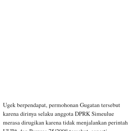
Ugek berpendapat, permohonan Gugatan tersebut
karena dirinya selaku anggota DPRK Simeulue
merasa dirugikan karena tidak menjalankan perintah