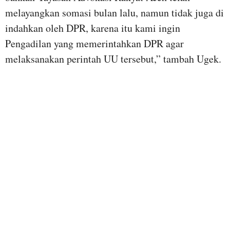
melayangkan somasi bulan lalu, namun tidak juga di
indahkan oleh DPR, karena itu kami ingin
Pengadilan yang memerintahkan DPR agar
melaksanakan perintah UU tersebut,” tambah Ugek.