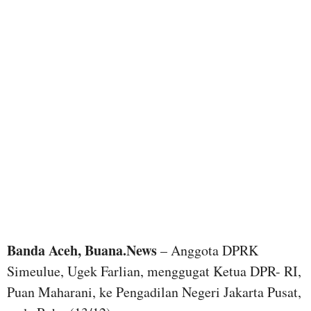
Banda Aceh, Buana.News
– Anggota DPRK
Simeulue, Ugek Farlian, menggugat Ketua DPR- RI,
Puan Maharani, ke Pengadilan Negeri Jakarta Pusat,