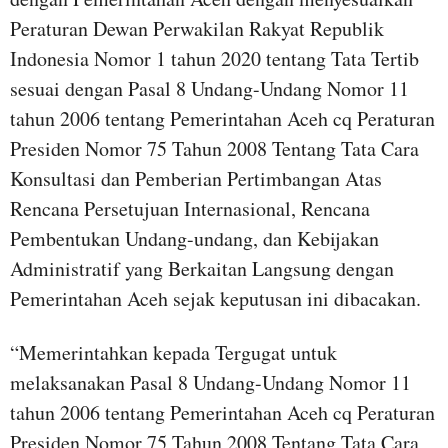
Peraturan Dewan Perwakilan Rakyat Republik
Indonesia Nomor 1 tahun 2020 tentang Tata Tertib
sesuai dengan Pasal 8 Undang-Undang Nomor 11
tahun 2006 tentang Pemerintahan Aceh cq Peraturan
Presiden Nomor 75 Tahun 2008 Tentang Tata Cara
Konsultasi dan Pemberian Pertimbangan Atas
Rencana Persetujuan Internasional, Rencana
Pembentukan Undang-undang, dan Kebijakan
Administratif yang Berkaitan Langsung dengan
Pemerintahan Aceh sejak keputusan ini dibacakan.
“Memerintahkan kepada Tergugat untuk
melaksanakan Pasal 8 Undang-Undang Nomor 11
tahun 2006 tentang Pemerintahan Aceh cq Peraturan
Presiden Nomor 75 Tahun 2008 Tentang Tata Cara