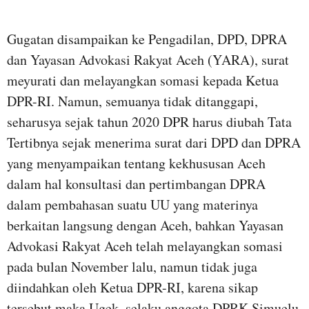
Gugatan disampaikan ke Pengadilan, DPD, DPRA
dan Yayasan Advokasi Rakyat Aceh (YARA), surat
meyurati dan melayangkan somasi kepada Ketua
DPR-RI. Namun, semuanya tidak ditanggapi,
seharusya sejak tahun 2020 DPR harus diubah Tata
Tertibnya sejak menerima surat dari DPD dan DPRA
yang menyampaikan tentang kekhususan Aceh
dalam hal konsultasi dan pertimbangan DPRA
dalam pembahasan suatu UU yang materinya
berkaitan langsung dengan Aceh, bahkan Yayasan
Advokasi Rakyat Aceh telah melayangkan somasi
pada bulan November lalu, namun tidak juga
diindahkan oleh Ketua DPR-RI, karena sikap
tersebut maka Ugek, selaku anggota DPRK Simuelu