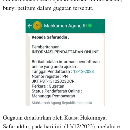
bunyi petitum dalam gugatan tersebut.
Gugatan didaftarkan oleh Kuasa Hukumnya,
Safaruddin, pada hari ini, (13/12/2023), melalui e