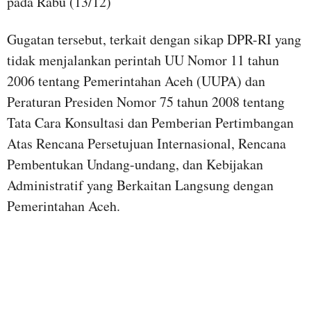
pada Rabu (13/12)
Gugatan tersebut, terkait dengan sikap DPR-RI yang
tidak menjalankan perintah UU Nomor 11 tahun
2006 tentang Pemerintahan Aceh (UUPA) dan
Peraturan Presiden Nomor 75 tahun 2008 tentang
Tata Cara Konsultasi dan Pemberian Pertimbangan
Atas Rencana Persetujuan Internasional, Rencana
Pembentukan Undang-undang, dan Kebijakan
Administratif yang Berkaitan Langsung dengan
Pemerintahan Aceh.