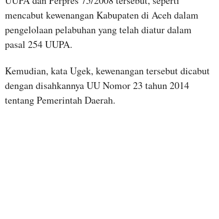
UUPA dan Perpres 75/2008 tersebut, seperti
mencabut kewenangan Kabupaten di Aceh dalam
pengelolaan pelabuhan yang telah diatur dalam
pasal 254 UUPA.
Kemudian, kata Ugek, kewenangan tersebut dicabut
dengan disahkannya UU Nomor 23 tahun 2014
tentang Pemerintah Daerah.