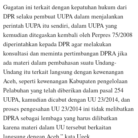
Gugatan ini terkait dengan kepatuhan hukum dari
DPR selaku pembuat UUPA dalam menjalankan
perintah UUPA itu sendiri, dalam UUPA yang
kemudian ditegaskan kembali oleh Perpres 75/2008
diperintahkan kepada DPR agar melakukan
konsultasi dan meminta pertimbangan DPRA jika
ada materi dalam pembahasan suatu Undang-
Undang itu terkait langsung dengan kewenangan
Aceh, seperti kewenangan Kabupaten pengelolaan
Pelabuhan yang telah diberikan dalam pasal 254
UUPA, kamudian dicabut dengan UU 23/2014, dan
proses pengesahan UU 23/2014 ini tidak melibatkan
DPRA sebagai lembaga yang harus dilibatkan
karena materi dalam UU tersebut berkaitan
langsung dengan Aceh.” kata Ugek.