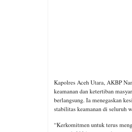
Kapolres Aceh Utara, AKBP Nan
keamanan dan ketertiban masyar
berlangsung. Ia menegaskan kes
stabilitas keamanan di seluruh 
“Kerkomitmen untuk terus menga