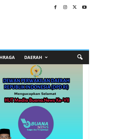
HRAGA
DAERAH