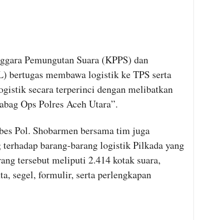
ggara Pemungutan Suara (KPPS) dan
) bertugas membawa logistik ke TPS serta
ogistik secara terperinci dengan melibatkan
abag Ops Polres Aceh Utara”.
bes Pol. Shobarmen bersama tim juga
terhadap barang-barang logistik Pilkada yang
ang tersebut meliputi 2.414 kotak suara,
nta, segel, formulir, serta perlengkapan