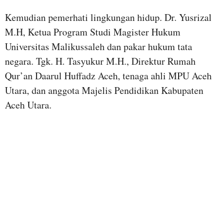
Kemudian pemerhati lingkungan hidup. Dr. Yusrizal
M.H, Ketua Program Studi Magister Hukum
Universitas Malikussaleh dan pakar hukum tata
negara. Tgk. H. Tasyukur M.H., Direktur Rumah
Qur’an Daarul Huffadz Aceh, tenaga ahli MPU Aceh
Utara, dan anggota Majelis Pendidikan Kabupaten
Aceh Utara.