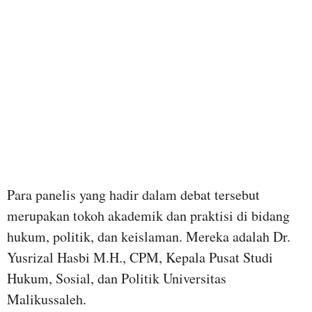
Para panelis yang hadir dalam debat tersebut
merupakan tokoh akademik dan praktisi di bidang
hukum, politik, dan keislaman. Mereka adalah Dr.
Yusrizal Hasbi M.H., CPM, Kepala Pusat Studi
Hukum, Sosial, dan Politik Universitas
Malikussaleh.