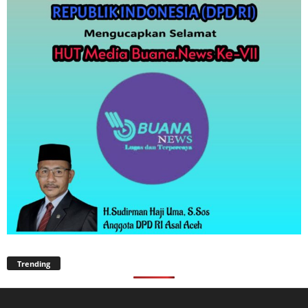
Trending