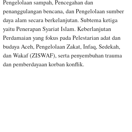
Pengelolaan sampah, Pencegahan dan
penanggulangan bencana, dan Pengelolaan sumber
daya alam secara berkelanjutan. Subtema ketiga
yaitu Penerapan Syariat Islam. Keberlanjutan
Perdamaian yang fokus pada Pelestarian adat dan
budaya Aceh, Pengelolaan Zakat, Infaq, Sedekah,
dan Wakaf (ZISWAF), serta penyembuhan trauma
dan pemberdayaan korban konflik.