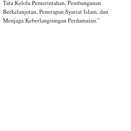
Tata Kelola Pemerintahan, Pembangunan
Berkelanjutan, Penerapan Syariat Islam, dan
Menjaga Keberlangsungan Perdamaian.”