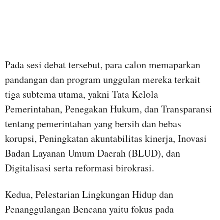
Pada sesi debat tersebut, para calon memaparkan
pandangan dan program unggulan mereka terkait
tiga subtema utama, yakni Tata Kelola
Pemerintahan, Penegakan Hukum, dan Transparansi
tentang pemerintahan yang bersih dan bebas
korupsi, Peningkatan akuntabilitas kinerja, Inovasi
Badan Layanan Umum Daerah (BLUD), dan
Digitalisasi serta reformasi birokrasi.
Kedua, Pelestarian Lingkungan Hidup dan
Penanggulangan Bencana yaitu fokus pada