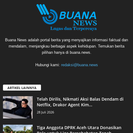
Buana News adalah portal berita yang menyajikan informasi faktual dan
mendalam, menjangkau berbagai aspek kehidupan. Temukan berita
pilihan hanya di buana.news.
Hubungi kami:
redaksi@buana.news
ARTIKEL LAINNYA
Telah Dirilis, Nikmati Aksi Balas Dendam di
Netflix, Drakor Agent Kim...
28 Juli 2026
Tiga Anggota DPRK Aceh Utara Donasikan