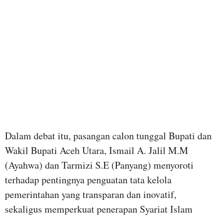
Dalam debat itu, pasangan calon tunggal Bupati dan
Wakil Bupati Aceh Utara, Ismail A. Jalil M.M
(Ayahwa) dan Tarmizi S.E (Panyang) menyoroti
terhadap pentingnya penguatan tata kelola
pemerintahan yang transparan dan inovatif,
sekaligus memperkuat penerapan Syariat Islam