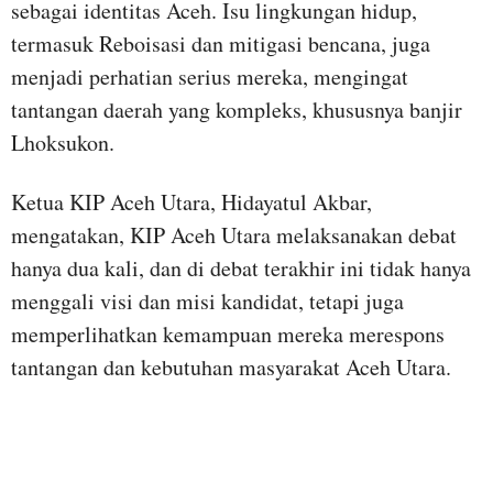
sebagai identitas Aceh. Isu lingkungan hidup,
termasuk Reboisasi dan mitigasi bencana, juga
menjadi perhatian serius mereka, mengingat
tantangan daerah yang kompleks, khususnya banjir
Lhoksukon.
Ketua KIP Aceh Utara, Hidayatul Akbar,
mengatakan, KIP Aceh Utara melaksanakan debat
hanya dua kali, dan di debat terakhir ini tidak hanya
menggali visi dan misi kandidat, tetapi juga
memperlihatkan kemampuan mereka merespons
tantangan dan kebutuhan masyarakat Aceh Utara.