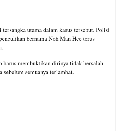
i tersangka utama dalam kasus tersebut. Polisi
penculikan bernama Noh Man Hee terus
a.
 harus membuktikan dirinya tidak bersalah
ya sebelum semuanya terlambat.