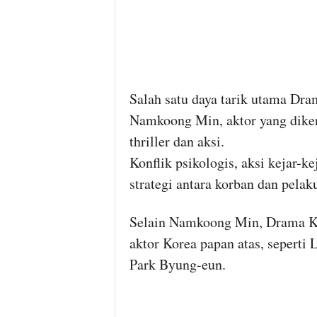
Salah satu daya tarik utama Dr
Namkoong Min, aktor yang dike
thriller dan aksi.
Konflik psikologis, aksi kejar-k
strategi antara korban dan pelak
Selain Namkoong Min, Drama Ko
aktor Korea papan atas, seperti
Park Byung-eun.