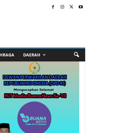
HRAGA
DAERAH