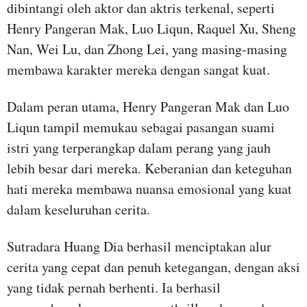
dibintangi oleh aktor dan aktris terkenal, seperti
Henry Pangeran Mak, Luo Liqun, Raquel Xu, Sheng
Nan, Wei Lu, dan Zhong Lei, yang masing-masing
membawa karakter mereka dengan sangat kuat.
Dalam peran utama, Henry Pangeran Mak dan Luo
Liqun tampil memukau sebagai pasangan suami
istri yang terperangkap dalam perang yang jauh
lebih besar dari mereka. Keberanian dan keteguhan
hati mereka membawa nuansa emosional yang kuat
dalam keseluruhan cerita.
Sutradara Huang Dia berhasil menciptakan alur
cerita yang cepat dan penuh ketegangan, dengan aksi
yang tidak pernah berhenti. Ia berhasil