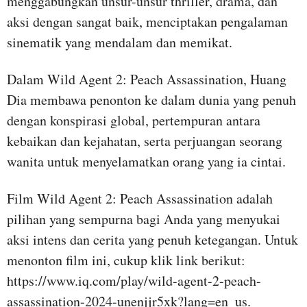
menggabungkan unsur-unsur thriller, drama, dan
aksi dengan sangat baik, menciptakan pengalaman
sinematik yang mendalam dan memikat.
Dalam Wild Agent 2: Peach Assassination, Huang
Dia membawa penonton ke dalam dunia yang penuh
dengan konspirasi global, pertempuran antara
kebaikan dan kejahatan, serta perjuangan seorang
wanita untuk menyelamatkan orang yang ia cintai.
Film Wild Agent 2: Peach Assassination adalah
pilihan yang sempurna bagi Anda yang menyukai
aksi intens dan cerita yang penuh ketegangan. Untuk
menonton film ini, cukup klik link berikut:
https://www.iq.com/play/wild-agent-2-peach-
assassination-2024-unenjjr5xk?lang=en_us.