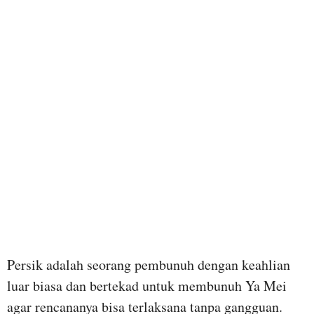
Persik adalah seorang pembunuh dengan keahlian
luar biasa dan bertekad untuk membunuh Ya Mei
agar rencananya bisa terlaksana tanpa gangguan.