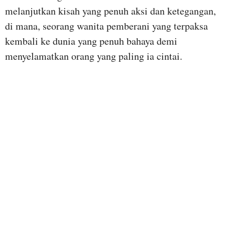
melanjutkan kisah yang penuh aksi dan ketegangan,
di mana, seorang wanita pemberani yang terpaksa
kembali ke dunia yang penuh bahaya demi
menyelamatkan orang yang paling ia cintai.