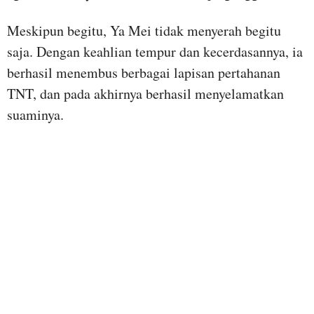
Meskipun begitu, Ya Mei tidak menyerah begitu
saja. Dengan keahlian tempur dan kecerdasannya, ia
berhasil menembus berbagai lapisan pertahanan
TNT, dan pada akhirnya berhasil menyelamatkan
suaminya.