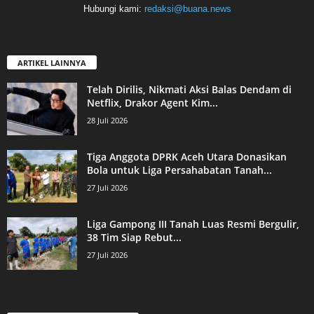
Hubungi kami:
redaksi@buana.news
ARTIKEL LAINNYA
Telah Dirilis, Nikmati Aksi Balas Dendam di
Netflix, Drakor Agent Kim...
28 Juli 2026
Tiga Anggota DPRK Aceh Utara Donasikan
Bola untuk Liga Persahabatan Tanah...
27 Juli 2026
Liga Gampong III Tanah Luas Resmi Bergulir,
38 Tim Siap Rebut...
27 Juli 2026