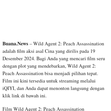
Buana.News
– Wild Agent 2: Peach Assassination
adalah film aksi asal Cina yang dirilis pada 19
Desember 2024. Bagi Anda yang mencari film seru
dengan plot yang mendebarkan, Wild Agent 2:
Peach Assassination bisa menjadi pilihan tepat.
Film ini kini tersedia untuk streaming melalui
iQIYI, dan Anda dapat menonton langsung dengan
klik link di bawah ini.
Film Wild Agent 2: Peach Assassination