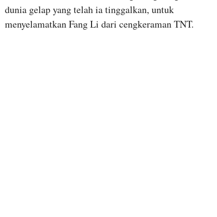
dunia gelap yang telah ia tinggalkan, untuk
menyelamatkan Fang Li dari cengkeraman TNT.