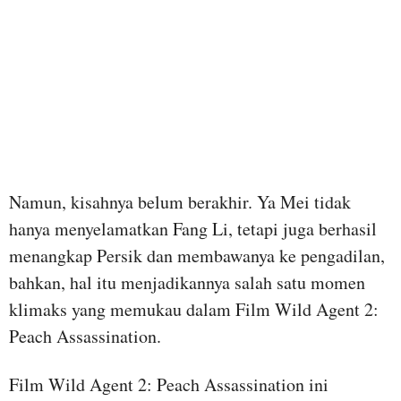
Namun, kisahnya belum berakhir. Ya Mei tidak
hanya menyelamatkan Fang Li, tetapi juga berhasil
menangkap Persik dan membawanya ke pengadilan,
bahkan, hal itu menjadikannya salah satu momen
klimaks yang memukau dalam Film Wild Agent 2:
Peach Assassination.
Film Wild Agent 2: Peach Assassination ini