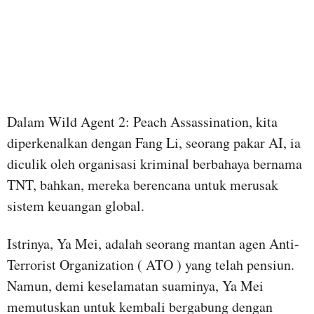
Dalam Wild Agent 2: Peach Assassination, kita
diperkenalkan dengan Fang Li, seorang pakar AI, ia
diculik oleh organisasi kriminal berbahaya bernama
TNT, bahkan, mereka berencana untuk merusak
sistem keuangan global.
Istrinya, Ya Mei, adalah seorang mantan agen Anti-
Terrorist Organization ( ATO ) yang telah pensiun.
Namun, demi keselamatan suaminya, Ya Mei
memutuskan untuk kembali bergabung dengan