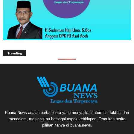
Trending
Buana News adalah portal berita yang menyajikan informasi faktual dan
mendalam, menjangkau berbagai aspek kehidupan. Temukan berita
pilihan hanya di buana.news.