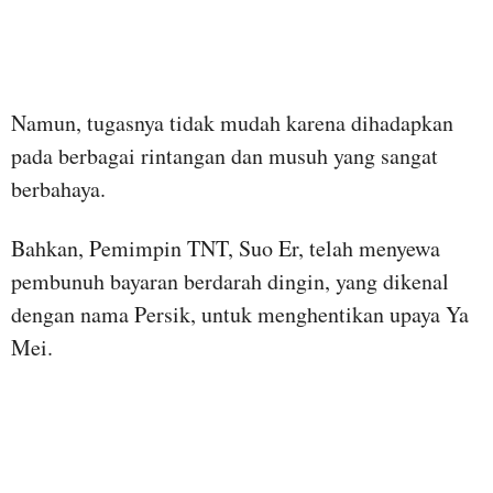
Namun, tugasnya tidak mudah karena dihadapkan
pada berbagai rintangan dan musuh yang sangat
berbahaya.
Bahkan, Pemimpin TNT, Suo Er, telah menyewa
pembunuh bayaran berdarah dingin, yang dikenal
dengan nama Persik, untuk menghentikan upaya Ya
Mei.