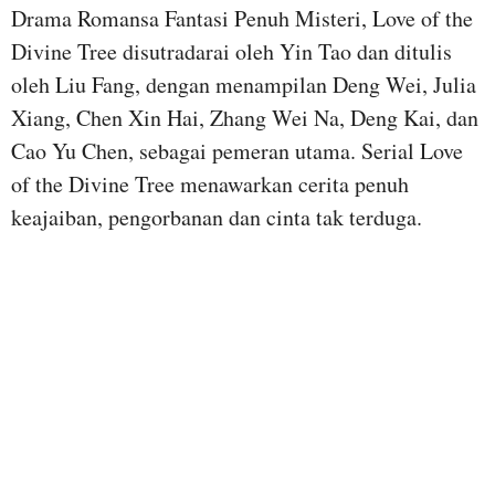
Drama Romansa Fantasi Penuh Misteri, Love of the
Divine Tree disutradarai oleh Yin Tao dan ditulis
oleh Liu Fang, dengan menampilan Deng Wei, Julia
Xiang, Chen Xin Hai, Zhang Wei Na, Deng Kai, dan
Cao Yu Chen, sebagai pemeran utama. Serial Love
of the Divine Tree menawarkan cerita penuh
keajaiban, pengorbanan dan cinta tak terduga.