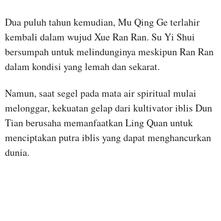
Dua puluh tahun kemudian, Mu Qing Ge terlahir
kembali dalam wujud Xue Ran Ran. Su Yi Shui
bersumpah untuk melindunginya meskipun Ran Ran
dalam kondisi yang lemah dan sekarat.
Namun, saat segel pada mata air spiritual mulai
melonggar, kekuatan gelap dari kultivator iblis Dun
Tian berusaha memanfaatkan Ling Quan untuk
menciptakan putra iblis yang dapat menghancurkan
dunia.