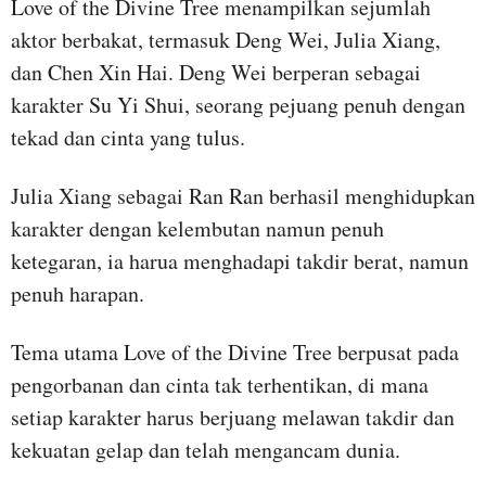
Love of the Divine Tree menampilkan sejumlah
aktor berbakat, termasuk Deng Wei, Julia Xiang,
dan Chen Xin Hai. Deng Wei berperan sebagai
karakter Su Yi Shui, seorang pejuang penuh dengan
tekad dan cinta yang tulus.
Julia Xiang sebagai Ran Ran berhasil menghidupkan
karakter dengan kelembutan namun penuh
ketegaran, ia harua menghadapi takdir berat, namun
penuh harapan.
Tema utama Love of the Divine Tree berpusat pada
pengorbanan dan cinta tak terhentikan, di mana
setiap karakter harus berjuang melawan takdir dan
kekuatan gelap dan telah mengancam dunia.