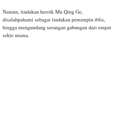
Namun, tindakan heroik Mu Qing Ge,
disalahpahami sebagai tindakan pemimpin iblis,
hingga mengundang serangan gabungan dari empat
sekte utama.