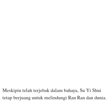
Meskipin telah terjebak dalam bahaya, Su Yi Shui
tetap berjuang untuk melindungi Ran Ran dan dunia.