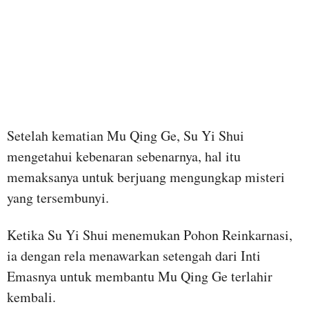
Setelah kematian Mu Qing Ge, Su Yi Shui
mengetahui kebenaran sebenarnya, hal itu
memaksanya untuk berjuang mengungkap misteri
yang tersembunyi.
Ketika Su Yi Shui menemukan Pohon Reinkarnasi,
ia dengan rela menawarkan setengah dari Inti
Emasnya untuk membantu Mu Qing Ge terlahir
kembali.