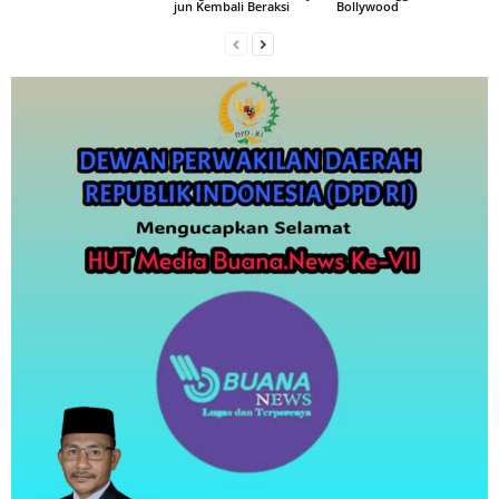
jun Kembali Beraksi
Bollywood