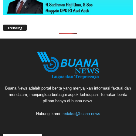
Trending
Buana News adalah portal berita yang menyajikan informasi faktual dan
mendalam, menjangkau berbagai aspek kehidupan. Temukan berita
pilihan hanya di buana.news.
Hubungi kami:
redaksi@buana.news