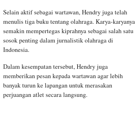
Selain aktif sebagai wartawan, Hendry juga telah
menulis tiga buku tentang olahraga. Karya-karyanya
semakin mempertegas kiprahnya sebagai salah satu
sosok penting dalam jurnalistik olahraga di
Indonesia.
Dalam kesempatan tersebut, Hendry juga
memberikan pesan kepada wartawan agar lebih
banyak turun ke lapangan untuk merasakan
perjuangan atlet secara langsung.