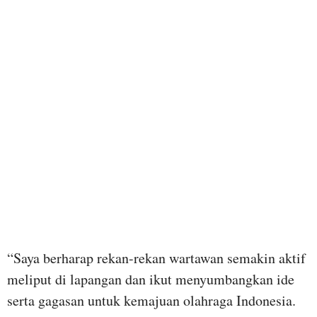
“Saya berharap rekan-rekan wartawan semakin aktif
meliput di lapangan dan ikut menyumbangkan ide
serta gagasan untuk kemajuan olahraga Indonesia.