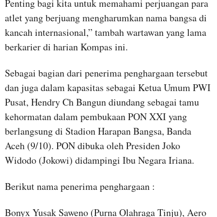
Penting bagi kita untuk memahami perjuangan para
atlet yang berjuang mengharumkan nama bangsa di
kancah internasional,” tambah wartawan yang lama
berkarier di harian Kompas ini.
Sebagai bagian dari penerima penghargaan tersebut
dan juga dalam kapasitas sebagai Ketua Umum PWI
Pusat, Hendry Ch Bangun diundang sebagai tamu
kehormatan dalam pembukaan PON XXI yang
berlangsung di Stadion Harapan Bangsa, Banda
Aceh (9/10). PON dibuka oleh Presiden Joko
Widodo (Jokowi) didampingi Ibu Negara Iriana.
Berikut nama penerima penghargaan :
Bonyx Yusak Saweno (Purna Olahraga Tinju), Aero