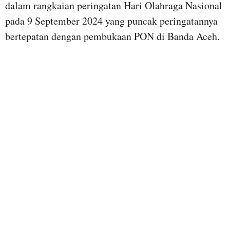
dalam rangkaian peringatan Hari Olahraga Nasional
pada 9 September 2024 yang puncak peringatannya
bertepatan dengan pembukaan PON di Banda Aceh.