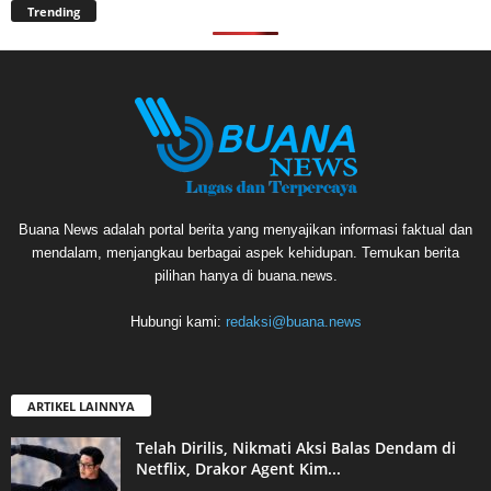
Trending
Buana News adalah portal berita yang menyajikan informasi faktual dan
mendalam, menjangkau berbagai aspek kehidupan. Temukan berita
pilihan hanya di buana.news.
Hubungi kami:
redaksi@buana.news
ARTIKEL LAINNYA
Telah Dirilis, Nikmati Aksi Balas Dendam di
Netflix, Drakor Agent Kim...