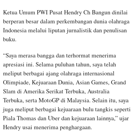
Ketua Umum PWI Pusat Hendry Ch Bangun dinilai
berperan besar dalam perkembangan dunia olahraga
Indonesia melalui liputan jurnalistik dan penulisan
buku.
“Saya merasa bangga dan terhormat menerima
apresiasi ini. Selama puluhan tahun, saya telah
meliput berbagai ajang olahraga internasional
Olimpiade, Kejuaraan Dunia, Asian Games, Grand
Slam di Amerika Serikat Terbuka, Australia
Terbuka, serta MotoGP di Malaysia. Selain itu, saya
juga meliput berbagai kejuaraan bulu tangkis seperti
Piala Thomas dan Uber dan kejuaraan lainnya,” ujar
Hendry usai menerima penghargaan.