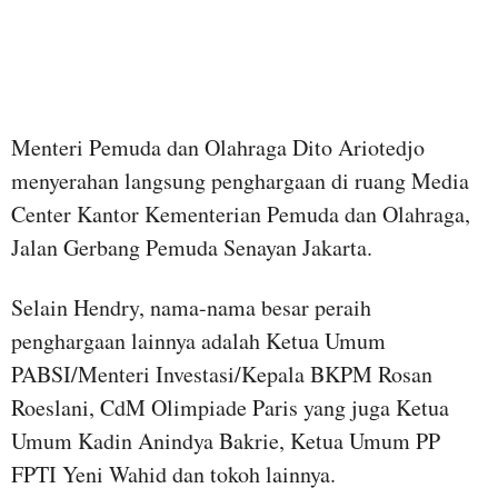
Menteri Pemuda dan Olahraga Dito Ariotedjo
menyerahan langsung penghargaan di ruang Media
Center Kantor Kementerian Pemuda dan Olahraga,
Jalan Gerbang Pemuda Senayan Jakarta.
Selain Hendry, nama-nama besar peraih
penghargaan lainnya adalah Ketua Umum
PABSI/Menteri Investasi/Kepala BKPM Rosan
Roeslani, CdM Olimpiade Paris yang juga Ketua
Umum Kadin Anindya Bakrie, Ketua Umum PP
FPTI Yeni Wahid dan tokoh lainnya.