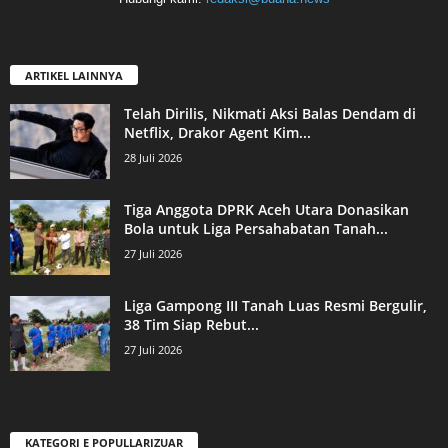
ARTIKEL LAINNYA
Telah Dirilis, Nikmati Aksi Balas Dendam di
Netflix, Drakor Agent Kim...
28 Juli 2026
Tiga Anggota DPRK Aceh Utara Donasikan
Bola untuk Liga Persahabatan Tanah...
27 Juli 2026
Liga Gampong III Tanah Luas Resmi Bergulir,
38 Tim Siap Rebut...
27 Juli 2026
KATEGORI E POPULLARIZUAR