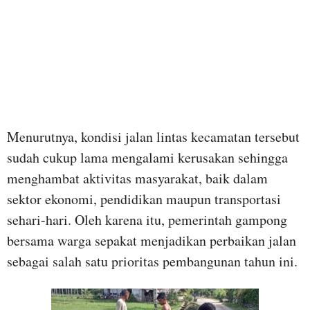
Menurutnya, kondisi jalan lintas kecamatan tersebut
sudah cukup lama mengalami kerusakan sehingga
menghambat aktivitas masyarakat, baik dalam
sektor ekonomi, pendidikan maupun transportasi
sehari-hari. Oleh karena itu, pemerintah gampong
bersama warga sepakat menjadikan perbaikan jalan
sebagai salah satu prioritas pembangunan tahun ini.