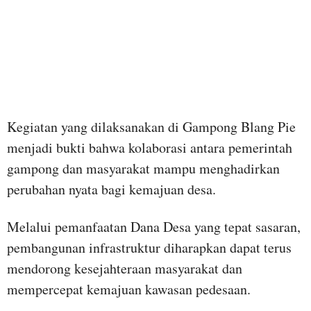
Kegiatan yang dilaksanakan di Gampong Blang Pie
menjadi bukti bahwa kolaborasi antara pemerintah
gampong dan masyarakat mampu menghadirkan
perubahan nyata bagi kemajuan desa.
Melalui pemanfaatan Dana Desa yang tepat sasaran,
pembangunan infrastruktur diharapkan dapat terus
mendorong kesejahteraan masyarakat dan
mempercepat kemajuan kawasan pedesaan.