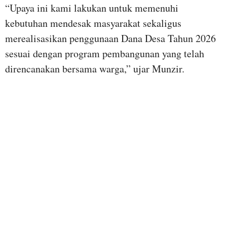
“Upaya ini kami lakukan untuk memenuhi
kebutuhan mendesak masyarakat sekaligus
merealisasikan penggunaan Dana Desa Tahun 2026
sesuai dengan program pembangunan yang telah
direncanakan bersama warga,” ujar Munzir.