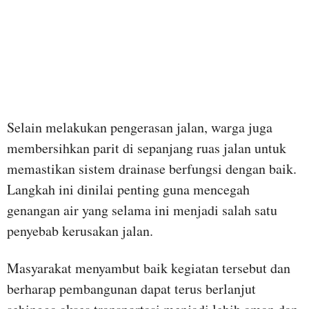
Selain melakukan pengerasan jalan, warga juga
membersihkan parit di sepanjang ruas jalan untuk
memastikan sistem drainase berfungsi dengan baik.
Langkah ini dinilai penting guna mencegah
genangan air yang selama ini menjadi salah satu
penyebab kerusakan jalan.
Masyarakat menyambut baik kegiatan tersebut dan
berharap pembangunan dapat terus berlanjut