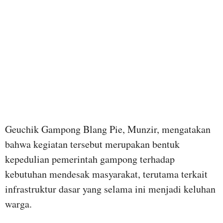
Geuchik Gampong Blang Pie, Munzir, mengatakan
bahwa kegiatan tersebut merupakan bentuk
kepedulian pemerintah gampong terhadap
kebutuhan mendesak masyarakat, terutama terkait
infrastruktur dasar yang selama ini menjadi keluhan
warga.