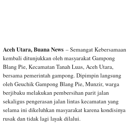
Aceh Utara, Buana News
– Semangat Kebersamaan
kembali ditunjukkan oleh masyarakat Gampong
Blang Pie, Kecamatan Tanah Luas, Aceh Utara,
bersama pemerintah gampong. Dipimpin langsung
oleh Geuchik Gampong Blang Pie, Munzir, warga
berjibaku melakukan pembersihan parit jalan
sekaligus pengerasan jalan lintas kecamatan yang
selama ini dikeluhkan masyarakat karena kondisinya
rusak dan tidak lagi layak dilalui.