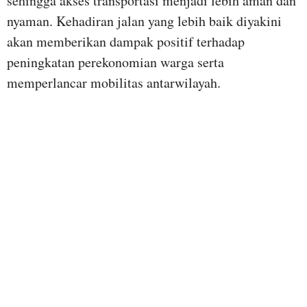
sehingga akses transportasi menjadi lebih aman dan
nyaman. Kehadiran jalan yang lebih baik diyakini
akan memberikan dampak positif terhadap
peningkatan perekonomian warga serta
memperlancar mobilitas antarwilayah.