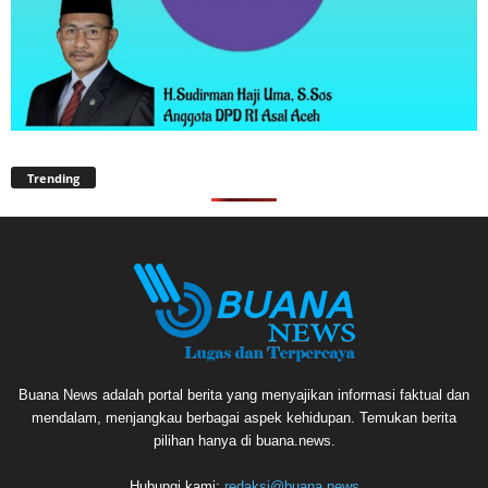
Trending
Buana News adalah portal berita yang menyajikan informasi faktual dan
mendalam, menjangkau berbagai aspek kehidupan. Temukan berita
pilihan hanya di buana.news.
Hubungi kami:
redaksi@buana.news