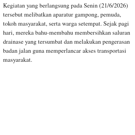
Kegiatan yang berlangsung pada Senin (21/6/2026)
tersebut melibatkan aparatur gampong, pemuda,
tokoh masyarakat, serta warga setempat. Sejak pagi
hari, mereka bahu-membahu membersihkan saluran
drainase yang tersumbat dan melakukan pengerasan
badan jalan guna memperlancar akses transportasi
masyarakat.