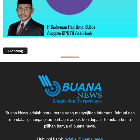
Trending
Buana News adalah portal berita yang menyajikan informasi faktual dan
mendalam, menjangkau berbagai aspek kehidupan. Temukan berita
pilihan hanya di buana.news.
Hubungi kami:
redaksi@buana.news