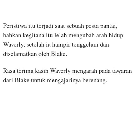
Peristiwa itu terjadi saat sebuah pesta pantai,
bahkan kegitana itu lelah mengubah arah hidup
Waverly, setelah ia hampir tenggelam dan
diselamatkan oleh Blake.
Rasa terima kasih Waverly mengarah pada tawaran
dari Blake untuk mengajarinya berenang.