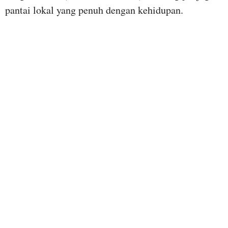
pantai lokal yang penuh dengan kehidupan.