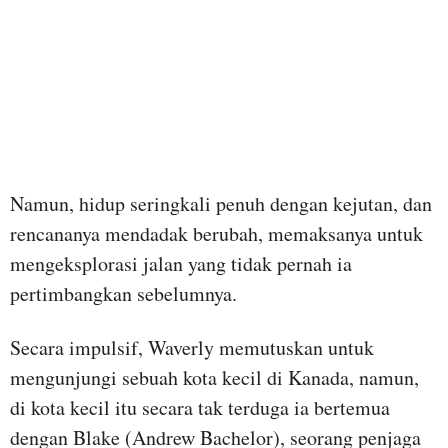
Namun, hidup seringkali penuh dengan kejutan, dan
rencananya mendadak berubah, memaksanya untuk
mengeksplorasi jalan yang tidak pernah ia
pertimbangkan sebelumnya.
Secara impulsif, Waverly memutuskan untuk
mengunjungi sebuah kota kecil di Kanada, namun,
di kota kecil itu secara tak terduga ia bertemua
dengan Blake (Andrew Bachelor), seorang penjaga