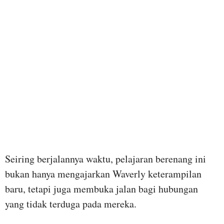
Seiring berjalannya waktu, pelajaran berenang ini
bukan hanya mengajarkan Waverly keterampilan
baru, tetapi juga membuka jalan bagi hubungan
yang tidak terduga pada mereka.