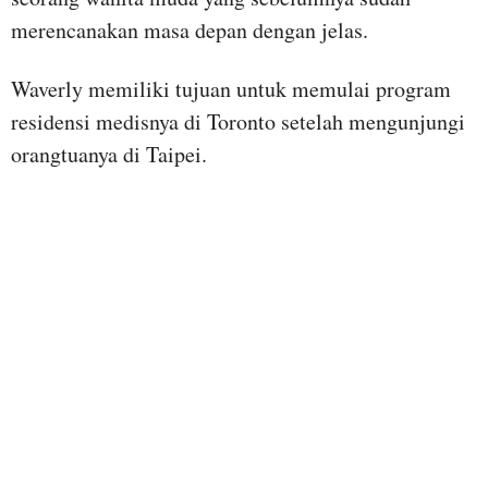
merencanakan masa depan dengan jelas.
Waverly memiliki tujuan untuk memulai program
residensi medisnya di Toronto setelah mengunjungi
orangtuanya di Taipei.