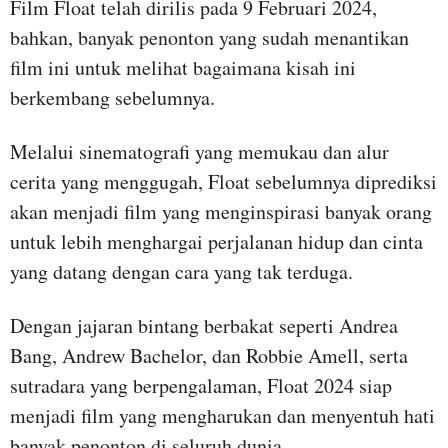
Film Float telah dirilis pada 9 Februari 2024,
bahkan, banyak penonton yang sudah menantikan
film ini untuk melihat bagaimana kisah ini
berkembang sebelumnya.
Melalui sinematografi yang memukau dan alur
cerita yang menggugah, Float sebelumnya diprediksi
akan menjadi film yang menginspirasi banyak orang
untuk lebih menghargai perjalanan hidup dan cinta
yang datang dengan cara yang tak terduga.
Dengan jajaran bintang berbakat seperti Andrea
Bang, Andrew Bachelor, dan Robbie Amell, serta
sutradara yang berpengalaman, Float 2024 siap
menjadi film yang mengharukan dan menyentuh hati
banyak penonton di seluruh dunia.