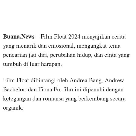
Buana.News
– Film Float 2024 menyajikan cerita
yang menarik dan emosional, mengangkat tema
pencarian jati diri, perubahan hidup, dan cinta yang
tumbuh di luar harapan.
Film Float dibintangi oleh Andrea Bang, Andrew
Bachelor, dan Fiona Fu, film ini dipenuhi dengan
ketegangan dan romansa yang berkembang secara
organik.