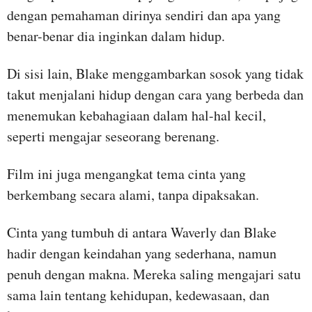
dengan pemahaman dirinya sendiri dan apa yang
benar-benar dia inginkan dalam hidup.
Di sisi lain, Blake menggambarkan sosok yang tidak
takut menjalani hidup dengan cara yang berbeda dan
menemukan kebahagiaan dalam hal-hal kecil,
seperti mengajar seseorang berenang.
Film ini juga mengangkat tema cinta yang
berkembang secara alami, tanpa dipaksakan.
Cinta yang tumbuh di antara Waverly dan Blake
hadir dengan keindahan yang sederhana, namun
penuh dengan makna. Mereka saling mengajari satu
sama lain tentang kehidupan, kedewasaan, dan