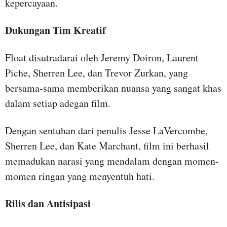
kepercayaan.
Dukungan Tim Kreatif
Float disutradarai oleh Jeremy Doiron, Laurent
Piche, Sherren Lee, dan Trevor Zurkan, yang
bersama-sama memberikan nuansa yang sangat khas
dalam setiap adegan film.
Dengan sentuhan dari penulis Jesse LaVercombe,
Sherren Lee, dan Kate Marchant, film ini berhasil
memadukan narasi yang mendalam dengan momen-
momen ringan yang menyentuh hati.
Rilis dan Antisipasi