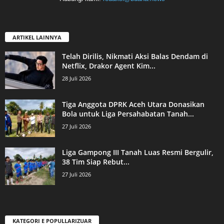
ARTIKEL LAINNYA
Telah Dirilis, Nikmati Aksi Balas Dendam di
Netflix, Drakor Agent Kim...
28 Juli 2026
Tiga Anggota DPRK Aceh Utara Donasikan
Bola untuk Liga Persahabatan Tanah...
27 Juli 2026
Liga Gampong III Tanah Luas Resmi Bergulir,
38 Tim Siap Rebut...
27 Juli 2026
KATEGORI E POPULLARIZUAR