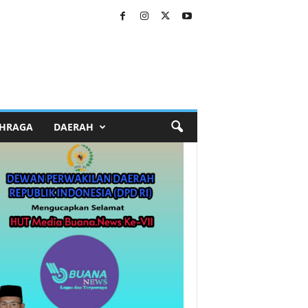
HRAGA
DAERAH