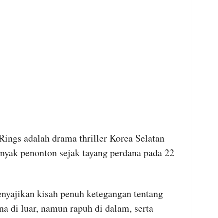
ings adalah drama thriller Korea Selatan
nyak penonton sejak tayang perdana pada 22
nyajikan kisah penuh ketegangan tentang
 di luar, namun rapuh di dalam, serta