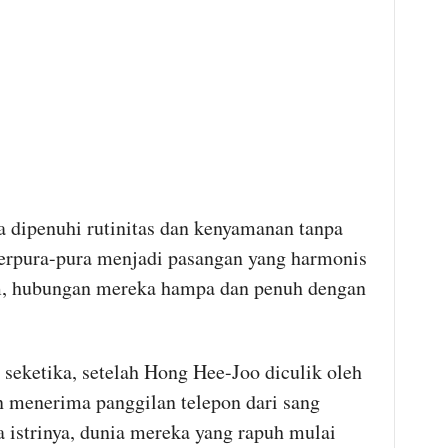
 dipenuhi rutinitas dan kenyamanan tanpa
berpura-pura menjadi pasangan yang harmonis
am, hubungan mereka hampa dan penuh dengan
 seketika, setelah Hong Hee-Joo diculik oleh
n menerima panggilan telepon dari sang
istrinya, dunia mereka yang rapuh mulai