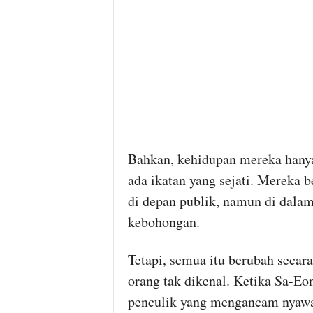
Bahkan, kehidupan mereka hanya
ada ikatan yang sejati. Mereka 
di depan publik, namun di dal
kebohongan.
Tetapi, semua itu berubah secara
orang tak dikenal. Ketika Sa-Eo
penculik yang mengancam nyawa 