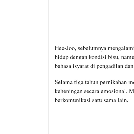
Hee-Joo, sebelumnya mengalami 
hidup dengan kondisi bisu, nam
bahasa isyarat di pengadilan dan 
Selama tiga tahun pernikahan m
keheningan secara emosional. M
berkomunikasi satu sama lain.