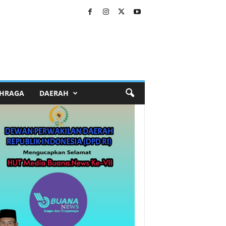
HRAGA
DAERAH