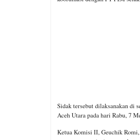
Sidak tersebut dilaksanakan di 
Aceh Utara pada hari Rabu, 7 M
Ketua Komisi II, Geuchik Romi,