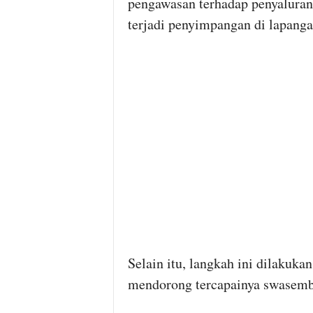
pengawasan terhadap penyaluran 
terjadi penyimpangan di lapanga
Selain itu, langkah ini dilakuk
mendorong tercapainya swasemb