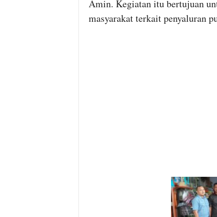
Amin. Kegiatan itu bertujuan un
masyarakat terkait penyaluran p