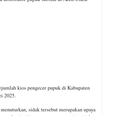
sejumlah kios pengecer pupuk di Kabupaten
ei 2025.
 menuturkan, sidak tersebut merupakan upaya