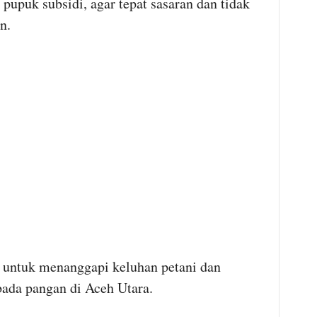
pupuk subsidi, agar tepat sasaran dan tidak
n.
an untuk menanggapi keluhan petani dan
ada pangan di Aceh Utara.