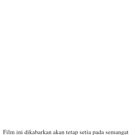
Film ini dikabarkan akan tetap setia pada semangat