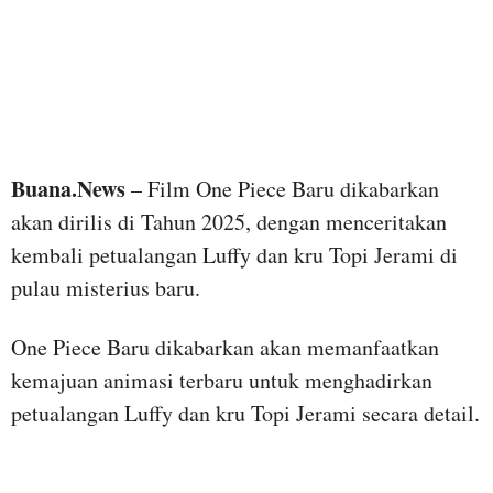
Buana.News
– Film One Piece Baru dikabarkan
akan dirilis di Tahun 2025, dengan menceritakan
kembali petualangan Luffy dan kru Topi Jerami di
pulau misterius baru.
One Piece Baru dikabarkan akan memanfaatkan
kemajuan animasi terbaru untuk menghadirkan
petualangan Luffy dan kru Topi Jerami secara detail.