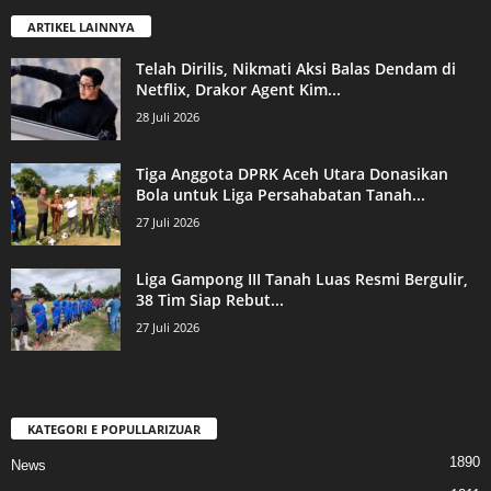
ARTIKEL LAINNYA
Telah Dirilis, Nikmati Aksi Balas Dendam di
Netflix, Drakor Agent Kim...
28 Juli 2026
Tiga Anggota DPRK Aceh Utara Donasikan
Bola untuk Liga Persahabatan Tanah...
27 Juli 2026
Liga Gampong III Tanah Luas Resmi Bergulir,
38 Tim Siap Rebut...
27 Juli 2026
KATEGORI E POPULLARIZUAR
1890
News