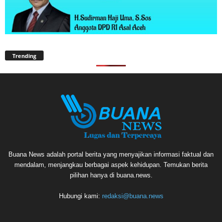
Trending
Buana News adalah portal berita yang menyajikan informasi faktual dan
mendalam, menjangkau berbagai aspek kehidupan. Temukan berita
pilihan hanya di buana.news.
Hubungi kami:
redaksi@buana.news