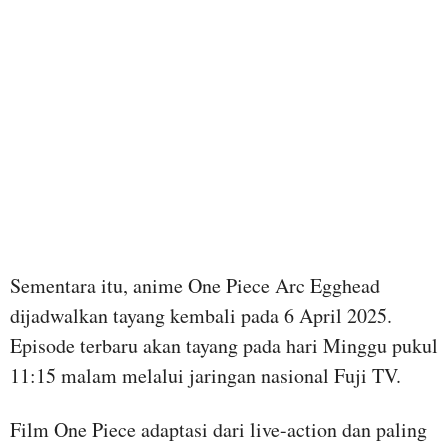
Sementara itu, anime One Piece Arc Egghead
dijadwalkan tayang kembali pada 6 April 2025.
Episode terbaru akan tayang pada hari Minggu pukul
11:15 malam melalui jaringan nasional Fuji TV.
Film One Piece adaptasi dari live-action dan paling