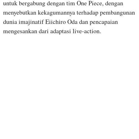
untuk bergabung dengan tim One Piece, dengan
menyebutkan kekagumannya terhadap pembangunan
dunia imajinatif Eiichiro Oda dan pencapaian
mengesankan dari adaptasi live-action.