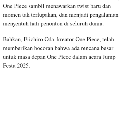
One Piece sambil menawarkan twist baru dan
momen tak terlupakan, dan menjadi pengalaman
menyentuh hati penonton di seluruh dunia.
Bahkan, Eiichiro Oda, kreator One Piece, telah
memberikan bocoran bahwa ada rencana besar
untuk masa depan One Piece dalam acara Jump
Festa 2025.