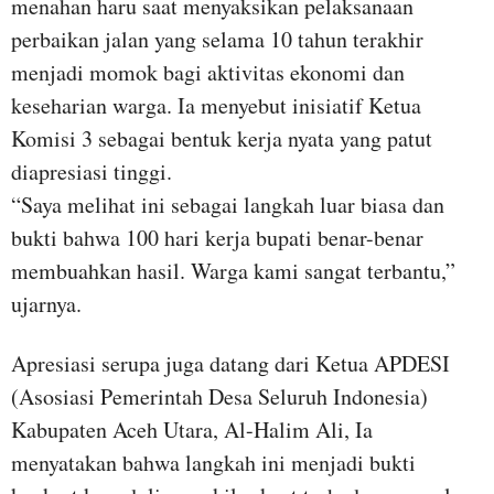
menahan haru saat menyaksikan pelaksanaan
perbaikan jalan yang selama 10 tahun terakhir
menjadi momok bagi aktivitas ekonomi dan
keseharian warga. Ia menyebut inisiatif Ketua
Komisi 3 sebagai bentuk kerja nyata yang patut
diapresiasi tinggi.
“Saya melihat ini sebagai langkah luar biasa dan
bukti bahwa 100 hari kerja bupati benar-benar
membuahkan hasil. Warga kami sangat terbantu,”
ujarnya.
Apresiasi serupa juga datang dari Ketua APDESI
(Asosiasi Pemerintah Desa Seluruh Indonesia)
Kabupaten Aceh Utara, Al-Halim Ali, Ia
menyatakan bahwa langkah ini menjadi bukti