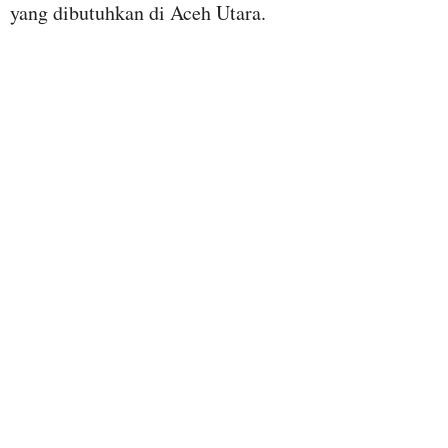
yang dibutuhkan di Aceh Utara.