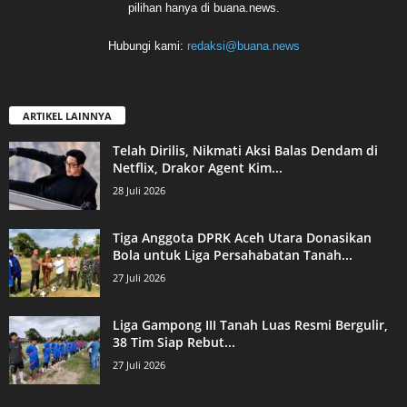
pilihan hanya di buana.news.
Hubungi kami:
redaksi@buana.news
ARTIKEL LAINNYA
Telah Dirilis, Nikmati Aksi Balas Dendam di
Netflix, Drakor Agent Kim...
28 Juli 2026
Tiga Anggota DPRK Aceh Utara Donasikan
Bola untuk Liga Persahabatan Tanah...
27 Juli 2026
Liga Gampong III Tanah Luas Resmi Bergulir,
38 Tim Siap Rebut...
27 Juli 2026