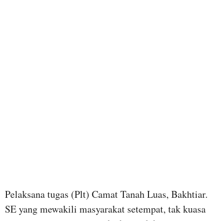
Pelaksana tugas (Plt) Camat Tanah Luas, Bakhtiar.
SE yang mewakili masyarakat setempat, tak kuasa