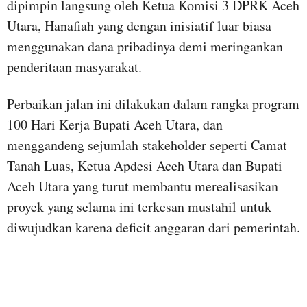
dipimpin langsung oleh Ketua Komisi 3 DPRK Aceh
Utara, Hanafiah yang dengan inisiatif luar biasa
menggunakan dana pribadinya demi meringankan
penderitaan masyarakat.
Perbaikan jalan ini dilakukan dalam rangka program
100 Hari Kerja Bupati Aceh Utara, dan
menggandeng sejumlah stakeholder seperti Camat
Tanah Luas, Ketua Apdesi Aceh Utara dan Bupati
Aceh Utara yang turut membantu merealisasikan
proyek yang selama ini terkesan mustahil untuk
diwujudkan karena deficit anggaran dari pemerintah.