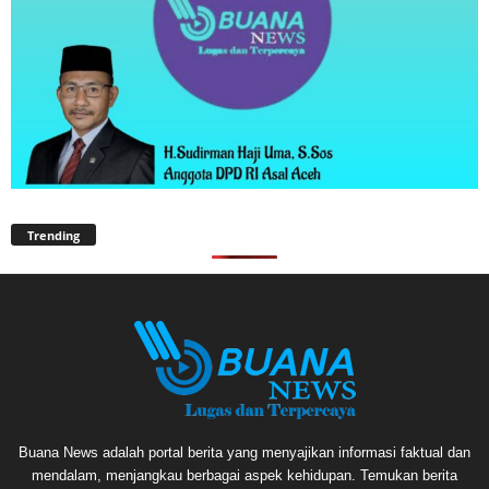
Trending
Buana News adalah portal berita yang menyajikan informasi faktual dan
mendalam, menjangkau berbagai aspek kehidupan. Temukan berita