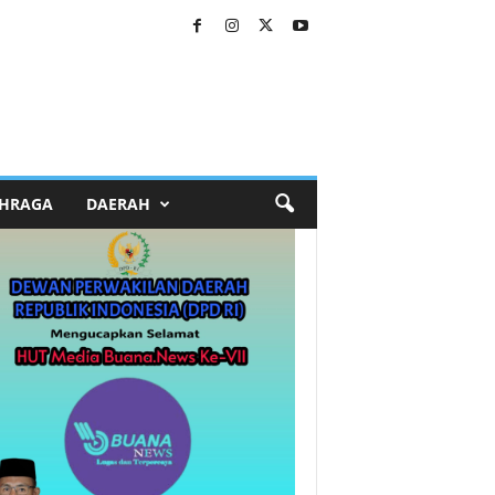
HRAGA
DAERAH