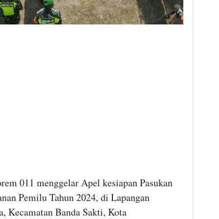
rem 011 menggelar Apel kesiapan Pasukan
nan Pemilu Tahun 2024, di Lapangan
, Kecamatan Banda Sakti, Kota