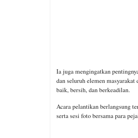
Ia juga mengingatkan pentingnya
dan seluruh elemen masyarakat
baik, bersih, dan berkeadilan.
Acara pelantikan berlangsung te
serta sesi foto bersama para pej