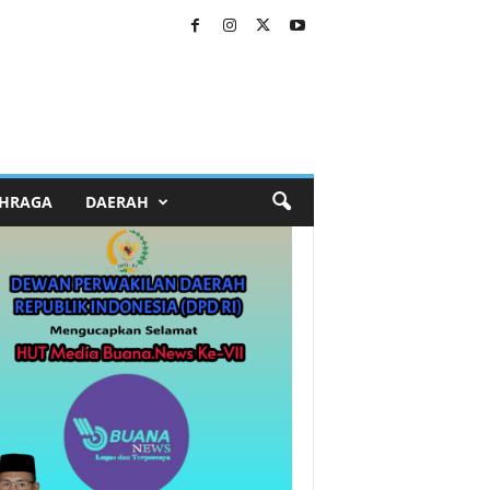
HRAGA
DAERAH