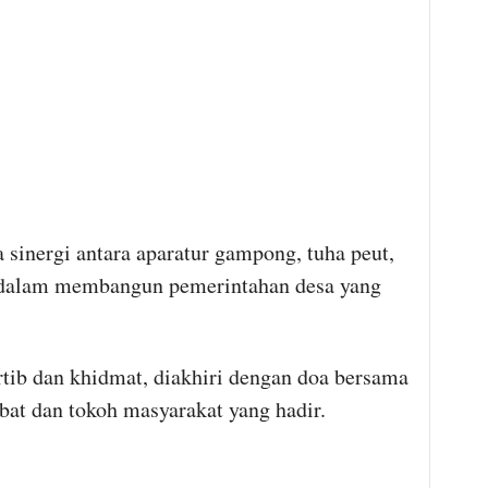
 sinergi antara aparatur gampong, tuha peut,
 dalam membangun pemerintahan desa yang
rtib dan khidmat, diakhiri dengan doa bersama
abat dan tokoh masyarakat yang hadir.