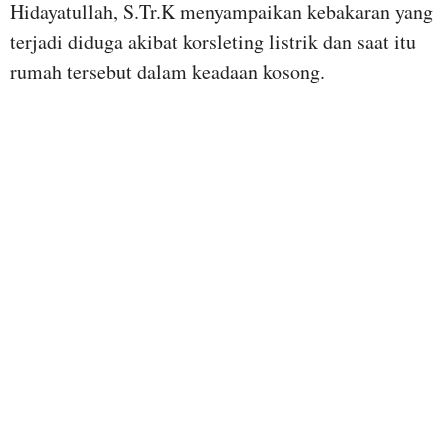
Hidayatullah, S.Tr.K menyampaikan kebakaran yang
terjadi diduga akibat korsleting listrik dan saat itu
rumah tersebut dalam keadaan kosong.