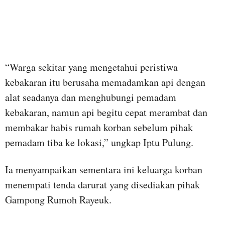
“Warga sekitar yang mengetahui peristiwa
kebakaran itu berusaha memadamkan api dengan
alat seadanya dan menghubungi pemadam
kebakaran, namun api begitu cepat merambat dan
membakar habis rumah korban sebelum pihak
pemadam tiba ke lokasi,” ungkap Iptu Pulung.
Ia menyampaikan sementara ini keluarga korban
menempati tenda darurat yang disediakan pihak
Gampong Rumoh Rayeuk.