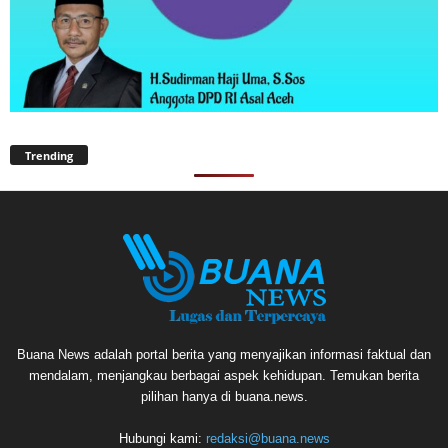
Trending
Buana News adalah portal berita yang menyajikan informasi faktual dan
mendalam, menjangkau berbagai aspek kehidupan. Temukan berita
pilihan hanya di buana.news.
Hubungi kami:
redaksi@buana.news