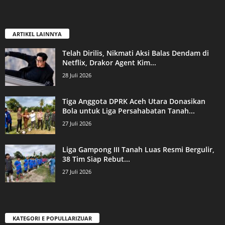
ARTIKEL LAINNYA
Telah Dirilis, Nikmati Aksi Balas Dendam di
Netflix, Drakor Agent Kim...
28 Juli 2026
Tiga Anggota DPRK Aceh Utara Donasikan
Bola untuk Liga Persahabatan Tanah...
27 Juli 2026
Liga Gampong III Tanah Luas Resmi Bergulir,
38 Tim Siap Rebut...
27 Juli 2026
KATEGORI E POPULLARIZUAR